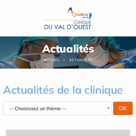
Panneau de gestion des cookies
Actualités
ACCUEIL
ACTUALITÉS
Actualités de la clinique