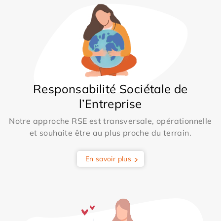
Responsabilité Sociétale de
l’Entreprise
Notre approche RSE est transversale, opérationnelle
et souhaite être au plus proche du terrain.
En savoir plus