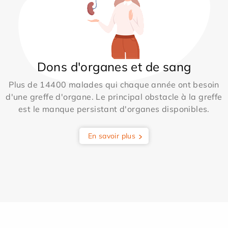
Dons d'organes et de sang
Plus de 14400 malades qui chaque année ont besoin
d'une greffe d'organe. Le principal obstacle à la greffe
est le manque persistant d'organes disponibles.
En savoir plus