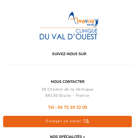
SUIVEZ-NOUS SUR
NOUS CONTACTER
39 Chemin de la Vernique
69130 Écully - France
Tél :
04 72 19 32 00
Envoyer un email
NOS SPÉCIALITÉS