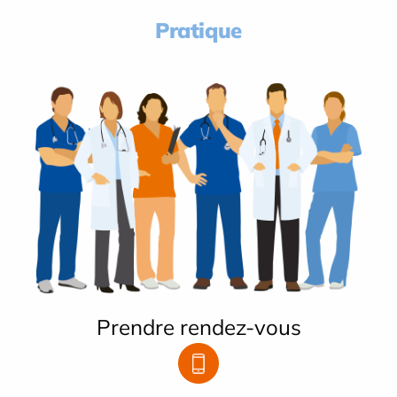
Pratique
Prendre rendez-vous