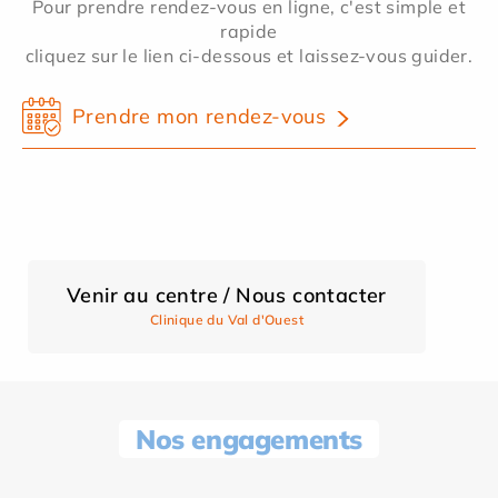
Pour prendre rendez-vous en ligne, c'est simple et
rapide
cliquez sur le lien ci-dessous et laissez-vous guider.
Prendre mon rendez-vous
Venir au centre / Nous contacter
Clinique du Val d'Ouest
Nos engagements