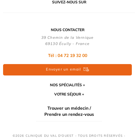
SUIVEZ-NOUS SUR
NOUS CONTACTER
39 Chemin de la Vernique
69130 Écully - France
Tél :
04 72 19 32 00
Envoyer un email
NOS SPÉCIALITÉS
VOTRE SÉJOUR
Trouver un médecin /
Prendre un rendez-vous
©2026 CLINIQUE DU VAL D'OUEST - TOUS DROITS RÉSERVÉS -