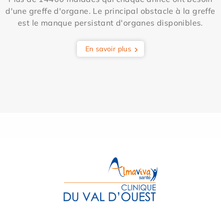
d'une greffe d'organe. Le principal obstacle à la greffe
est le manque persistant d'organes disponibles.
En savoir plus