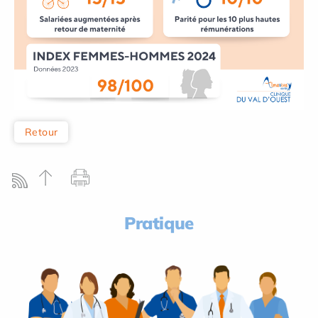
Retour
Pratique