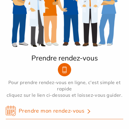
Prendre rendez-vous
Pour prendre rendez-vous en ligne, c'est simple et
rapide
cliquez sur le lien ci-dessous et laissez-vous guider.
Prendre mon rendez-vous