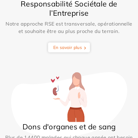
Responsabilité Sociétale de
l’Entreprise
Notre approche RSE est transversale, opérationnelle
et souhaite être au plus proche du terrain.
En savoir plus
Dons d'organes et de sang
Plus de 14400 malades qui chaque année ont besoin