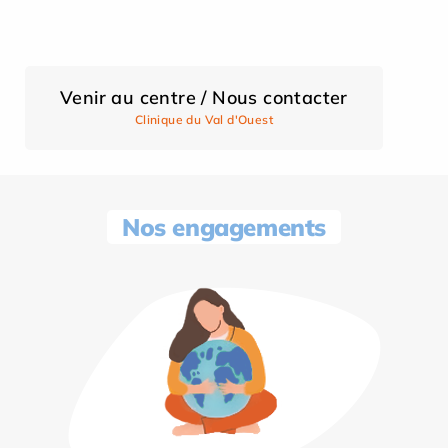
Venir au centre / Nous contacter
Clinique du Val d'Ouest
Nos engagements