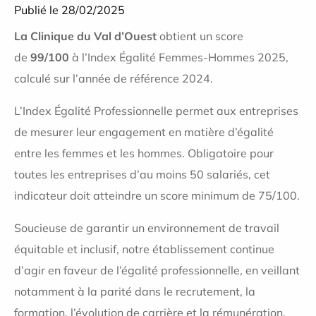
Publié le 28/02/2025
La Clinique du Val d’Ouest
obtient un score
de
99/100
à l’Index Égalité Femmes-Hommes 2025,
calculé sur l’année de référence 2024.
L’Index Égalité Professionnelle permet aux entreprises
de mesurer leur engagement en matière d’égalité
entre les femmes et les hommes. Obligatoire pour
toutes les entreprises d’au moins 50 salariés, cet
indicateur doit atteindre un score minimum de 75/100.
Soucieuse de garantir un environnement de travail
équitable et inclusif, notre établissement continue
d’agir en faveur de l’égalité professionnelle, en veillant
notamment à la parité dans le recrutement, la
formation, l’évolution de carrière et la rémunération.