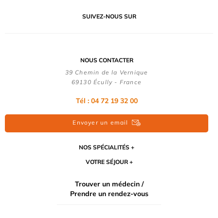
SUIVEZ-NOUS SUR
NOUS CONTACTER
39 Chemin de la Vernique
69130 Écully - France
Tél :
04 72 19 32 00
Envoyer un email
NOS SPÉCIALITÉS
VOTRE SÉJOUR
Trouver un médecin /
Prendre un rendez-vous