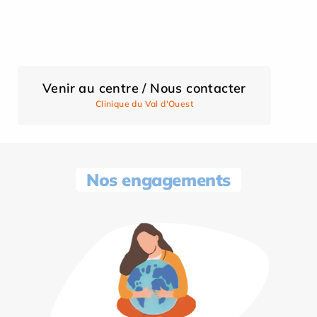
Venir au centre / Nous contacter
Clinique du Val d'Ouest
Nos engagements