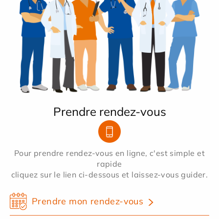
Prendre rendez-vous
Pour prendre rendez-vous en ligne, c'est simple et
rapide
cliquez sur le lien ci-dessous et laissez-vous guider.
Prendre mon rendez-vous