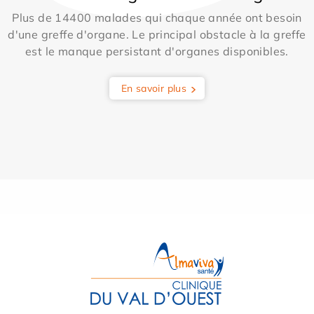
Plus de 14400 malades qui chaque année ont besoin
d'une greffe d'organe. Le principal obstacle à la greffe
est le manque persistant d'organes disponibles.
En savoir plus