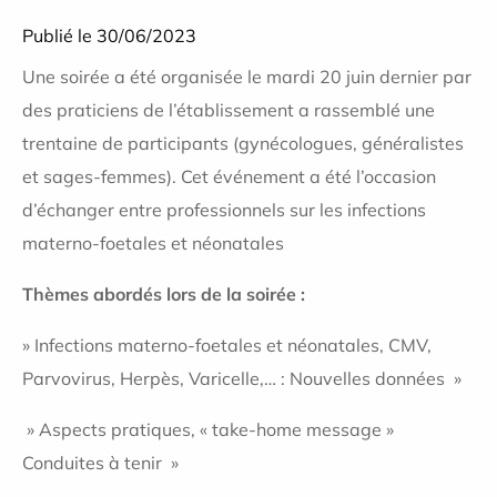
Publié le 30/06/2023
Une soirée a été organisée le mardi 20 juin dernier par
des praticiens de l’établissement a rassemblé une
trentaine de participants (gynécologues, généralistes
et sages-femmes). Cet événement a été l’occasion
d’échanger entre professionnels sur les infections
materno-foetales et néonatales
Thèmes abordés lors de la soirée :
» Infections materno-foetales et néonatales, CMV,
Parvovirus, Herpès, Varicelle,… : Nouvelles données »
» Aspects pratiques, « take-home message »
Conduites à tenir »