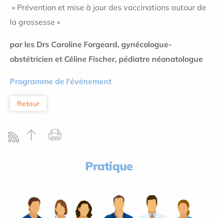
» Prévention et mise à jour des vaccinations autour de
la grossesse «
par les Drs Caroline Forgeard, gynécologue-
obstétricien et Céline Fischer, pédiatre néonatologue
Programme de l'événement
Retour
Pratique