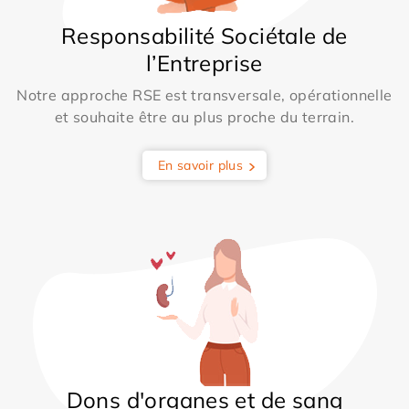
Responsabilité Sociétale de
l’Entreprise
Notre approche RSE est transversale, opérationnelle
et souhaite être au plus proche du terrain.
En savoir plus
Dons d'organes et de sang