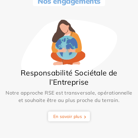
Nos engagements
Responsabilité Sociétale de
l’Entreprise
Notre approche RSE est transversale, opérationnelle
et souhaite être au plus proche du terrain.
En savoir plus