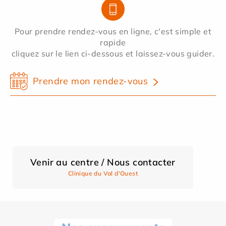
Pour prendre rendez-vous en ligne, c'est simple et
rapide
cliquez sur le lien ci-dessous et laissez-vous guider.
Prendre mon rendez-vous
Venir au centre / Nous contacter
Clinique du Val d'Ouest