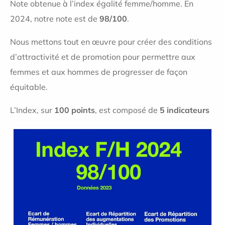
Note obtenue à l’index égalité femme/homme. En
2024, notre note est de
98/100
.
Nous mettons tout en œuvre pour créer des conditions
d’attractivité et de promotion pour permettre aux
femmes et aux hommes de progresser de façon
équitable.
L’Index, sur
100 points
, est composé de
5 indicateurs