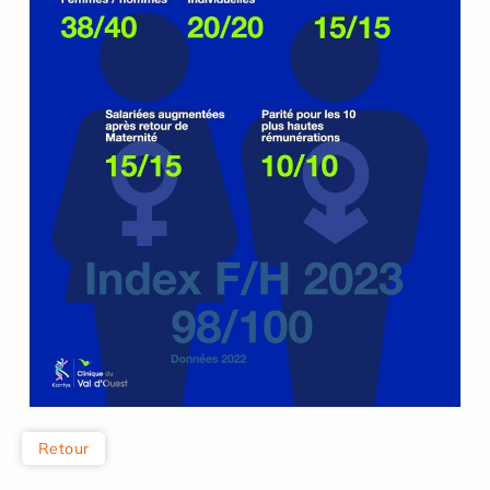
Retour