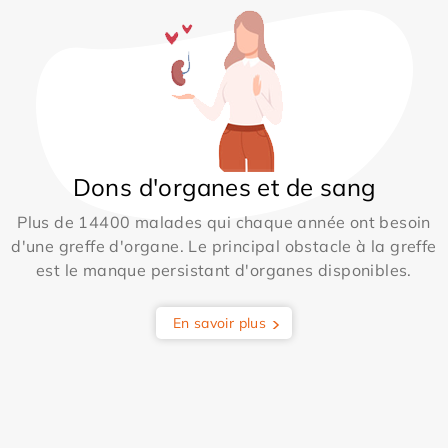
Dons d'organes et de sang
Plus de 14400 malades qui chaque année ont besoin
d'une greffe d'organe. Le principal obstacle à la greffe
est le manque persistant d'organes disponibles.
En savoir plus