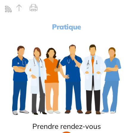
Pratique
Prendre rendez-vous