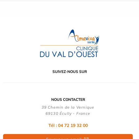
SUIVEZ-NOUS SUR
NOUS CONTACTER
39 Chemin de la Vernique
69130 Écully - France
Tél :
04 72 19 32 00