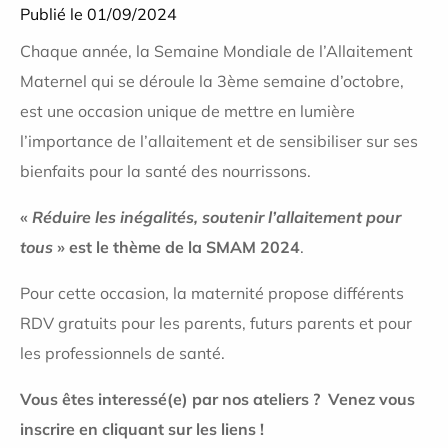
Publié le 01/09/2024
Chaque année, la Semaine Mondiale de l’Allaitement
Maternel qui se déroule la 3ème semaine d’octobre,
est une occasion unique de mettre en lumière
l’importance de l’allaitement et de sensibiliser sur ses
bienfaits pour la santé des nourrissons.
«
Réduire les inégalités, soutenir l’allaitement pour
tous
» est le thème de la SMAM 2024
.
Pour cette occasion, la maternité propose différents
RDV gratuits pour les parents, futurs parents et pour
les professionnels de santé.
Vous êtes interessé(e) par nos ateliers ?
Venez vous
inscrire en cliquant sur les liens !