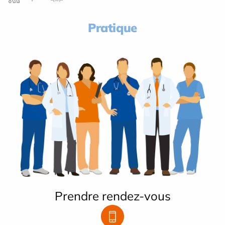
Pratique
Prendre rendez-vous