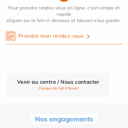
Pour prendre rendez-vous en ligne, c'est simple et
rapide
cliquez sur le lien ci-dessous et laissez-vous guider.
Prendre mon rendez-vous
Venir au centre / Nous contacter
Clinique du Val d'Ouest
Nos engagements