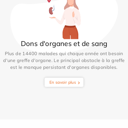
Dons d'organes et de sang
Plus de 14400 malades qui chaque année ont besoin
d'une greffe d'organe. Le principal obstacle à la greffe
est le manque persistant d'organes disponibles.
En savoir plus