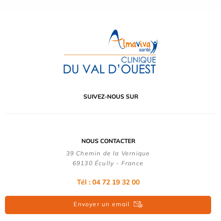
SUIVEZ-NOUS SUR
NOUS CONTACTER
39 Chemin de la Vernique
69130 Écully - France
Tél :
04 72 19 32 00
Envoyer un email