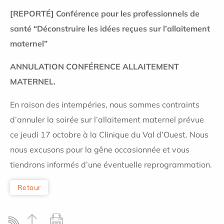
[REPORTÉ] Conférence pour les professionnels de
santé “Déconstruire les idées reçues sur l’allaitement
maternel”
ANNULATION CONFÉRENCE ALLAITEMENT
MATERNEL.
En raison des intempéries, nous sommes contraints
d’annuler la soirée sur l’allaitement maternel prévue
ce jeudi 17 octobre à la Clinique du Val d’Ouest. Nous
nous excusons pour la gêne occasionnée et vous
tiendrons informés d’une éventuelle reprogrammation.
Retour