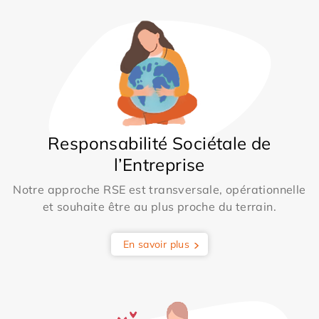
Responsabilité Sociétale de
l’Entreprise
Notre approche RSE est transversale, opérationnelle
et souhaite être au plus proche du terrain.
En savoir plus