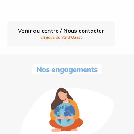
Venir au centre / Nous contacter
Clinique du Val d'Ouest
Nos engagements