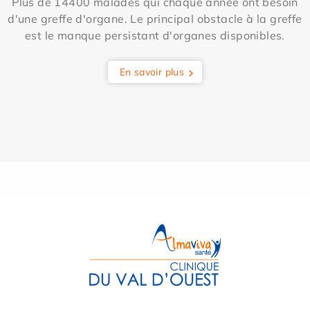
Plus de 14400 malades qui chaque année ont besoin
d'une greffe d'organe. Le principal obstacle à la greffe
est le manque persistant d'organes disponibles.
En savoir plus