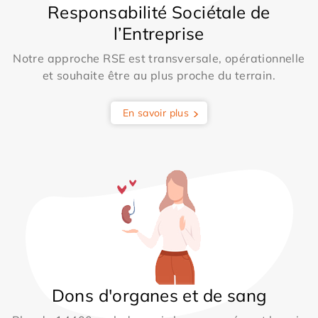
Responsabilité Sociétale de
l’Entreprise
Notre approche RSE est transversale, opérationnelle
et souhaite être au plus proche du terrain.
En savoir plus
Dons d'organes et de sang