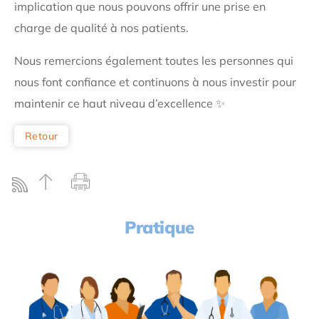
implication que nous pouvons offrir une prise en
charge de qualité à nos patients.
Nous remercions également toutes les personnes qui
nous font confiance et continuons à nous investir pour
maintenir ce haut niveau d’excellence ✨
Retour
Pratique