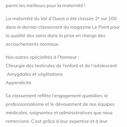
parmi les meilleurs pour la maternité !
La maternité du Val d’Ouest a été classée 2ᵉ sur 100
dans le dernier classement du magazine Le Point pour
la qualité des soins dans la prise en charge des
accouchements normaux.
Nos autres spécialités à l’honneur :
Chirurgie des testicules de l’enfant et de l’adolescent
Amygdales et végétations
Appendicite
Ce classement reflète l’engagement quotidien, le
professionnalisme et le dévouement de nos équipes
médicales, soignantes et administratives que nous
remercions. C’est grâce à leur expertise et à leur