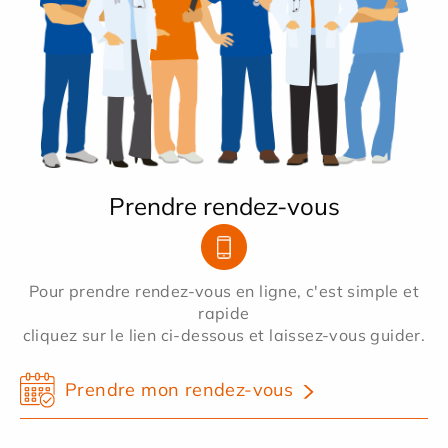
Prendre rendez-vous
Pour prendre rendez-vous en ligne, c'est simple et
rapide
cliquez sur le lien ci-dessous et laissez-vous guider.
Prendre mon rendez-vous