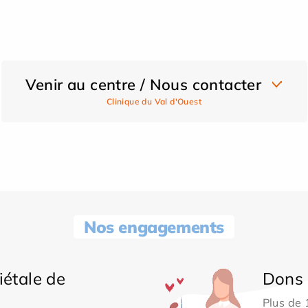
Venir au centre / Nous contacter
Clinique du Val d'Ouest
Nos engagements
iétale de
Dons 
Plus de