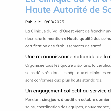
Haute Autorité de S
Publié le 10/03/2025
La Clinique du Val d’Ouest vient de franchir 
décroche la
mention « Haute qualité des soins
certification des établissements de santé.
Une reconnaissance nationale de la q
Organisée tous les quatre à six ans, la certifi
soins délivrés dans les hôpitaux et cliniques e
sont conformes aux plus hauts standards.
Un engagement collectif au service d
Pendant
cinq jours d’audit en octobre dernier
soins, coordination des équipes, gouvernance, r