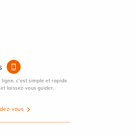
s
ligne, c'est simple et rapide
 et laissez-vous guider.
dez-vous