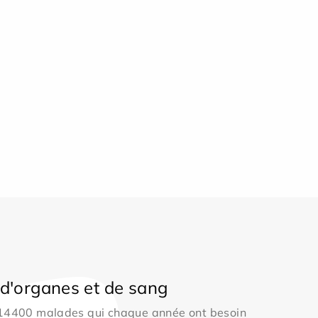
d'organes et de sang
 14400 malades qui chaque année ont besoin