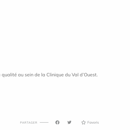
qualité au sein de la Clinique du Val d’Ouest.
Favoris
PARTAGER