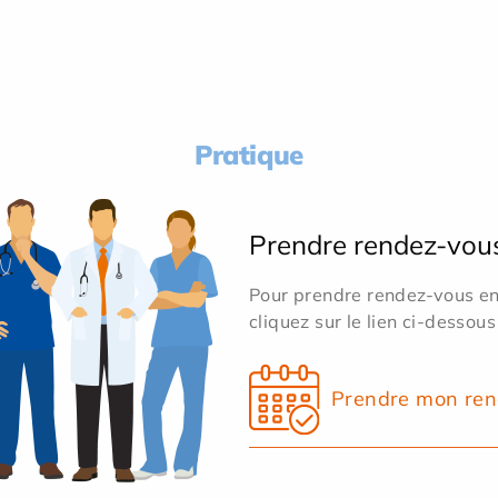
Pratique
Prendre rendez-vou
Pour prendre rendez-vous en 
cliquez sur le lien ci-dessous
Prendre mon ren