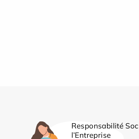
Responsabilité Soc
l’Entreprise