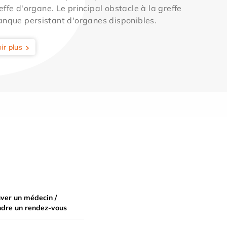
effe d'organe. Le principal obstacle à la greffe
anque persistant d'organes disponibles.
ir plus
ver un médecin /
ndre un rendez-vous