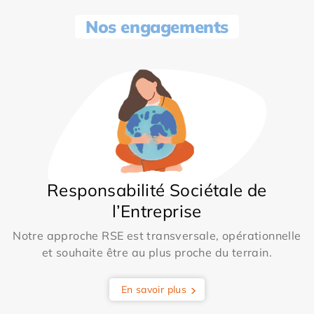
Nos engagements
Responsabilité Sociétale de
l’Entreprise
Notre approche RSE est transversale, opérationnelle
et souhaite être au plus proche du terrain.
En savoir plus