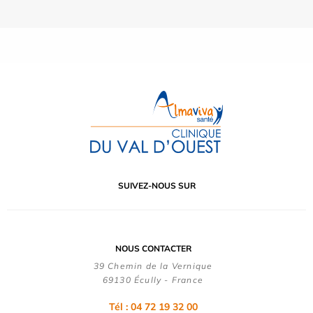
SUIVEZ-NOUS SUR
NOUS CONTACTER
39 Chemin de la Vernique
69130 Écully - France
Tél :
04 72 19 32 00