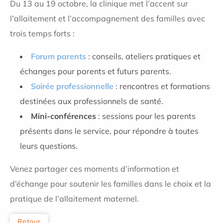
Du 13 au 19 octobre, la clinique met l’accent sur
l’allaitement et l’accompagnement des familles avec
trois temps forts :
Forum parents
: conseils, ateliers pratiques et
échanges pour parents et futurs parents.
Soirée professionnelle
: rencontres et formations
destinées aux professionnels de santé.
Mini-conférences
: sessions pour les parents
présents dans le service, pour répondre à toutes
leurs questions.
Venez partager ces moments d’information et
d’échange pour soutenir les familles dans le choix et la
pratique de l’allaitement maternel.
Retour