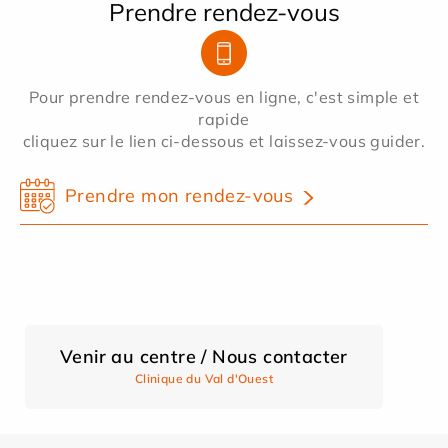
Prendre rendez-vous
Pour prendre rendez-vous en ligne, c'est simple et
rapide
cliquez sur le lien ci-dessous et laissez-vous guider.
Prendre mon rendez-vous
Venir au centre / Nous contacter
Clinique du Val d'Ouest