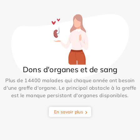
Dons d'organes et de sang
Plus de 14400 malades qui chaque année ont besoin
d'une greffe d'organe. Le principal obstacle à la greffe
est le manque persistant d'organes disponibles.
En savoir plus