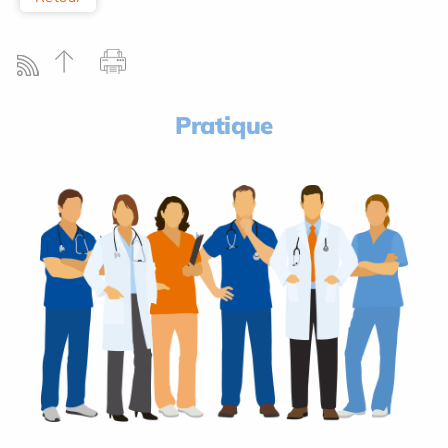
Pratique