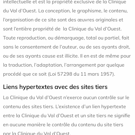
intellectuelle et est la propriété exclusive de la Clinique
du Val d’Ouest. La conception, le graphisme, le contenu,
l’organisation de ce site sont des œuvres originales et
sont l’entière propriété de la Clinique du Val d’Ouest.
Toute reproduction, ou démarquage, total ou partiel, fait
sans le consentement de l’auteur, ou de ses ayants droit,
ou de ses ayants cause est illicite. Il en est de même pour
la traduction, l’adaptation, l’arrangement par quelque
procédé que ce soit (Loi 57298 du 11 mars 1957).
Liens hypertextes avec des sites tiers
La Clinique du Val d’Ouest n’exerce aucun contrôle sur le
contenu des sites tiers. L’existence d’un lien hypertexte
entre la Clinique du Val d’Ouest et un site tiers ne signifie
en aucune manière le contrôle du contenu du site tiers
par la Clinique du Val d’Ouest.