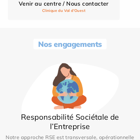
Venir au centre / Nous contacter
Clinique du Val d'Ouest
Nos engagements
Responsabilité Sociétale de
l’Entreprise
Notre approche RSE est transversale, opérationnelle