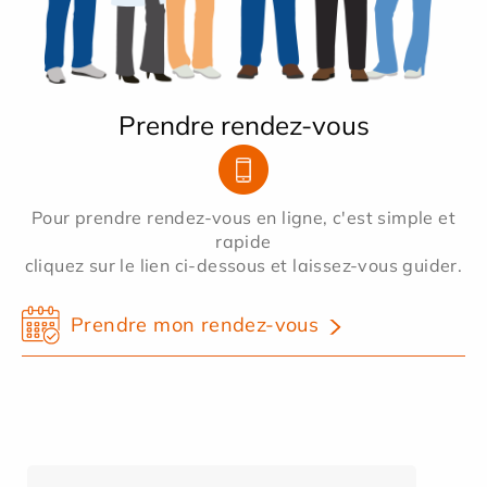
Prendre rendez-vous
Pour prendre rendez-vous en ligne, c'est simple et
rapide
cliquez sur le lien ci-dessous et laissez-vous guider.
Prendre mon rendez-vous