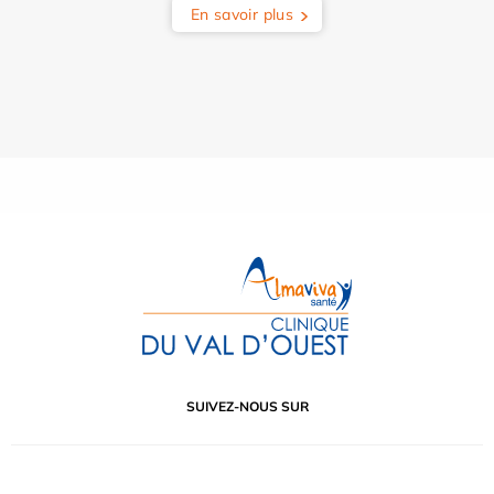
En savoir plus
SUIVEZ-NOUS SUR