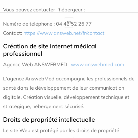
Vous pouvez contacter l'hébergeur :
EN
Numéro de téléphone : 04 42 52 26 77
Contact:
https://www.answeb.net/fr/contact
Création de site internet médical
professionnel
Agence Web ANSWEBMED :
www.answebmed.com
L'agence AnswebMed accompagne les professionnels de
santé dans le développement de leur communication
digitale. Création visuelle, développement technique et
stratégique, hébergement sécurisé.
Droits de propriété intellectuelle
Le site Web est protégé par les droits de propriété