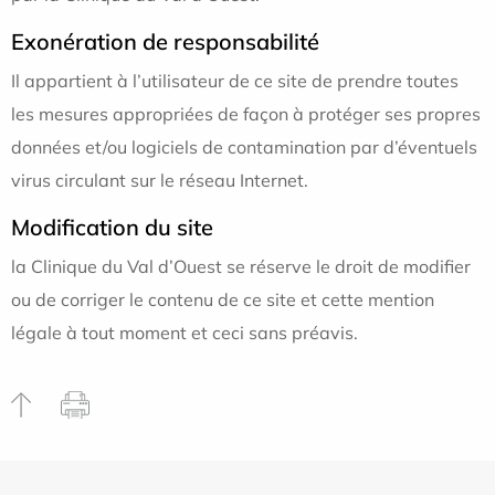
Exonération de responsabilité
Il appartient à l’utilisateur de ce site de prendre toutes
les mesures appropriées de façon à protéger ses propres
données et/ou logiciels de contamination par d’éventuels
virus circulant sur le réseau Internet.
Modification du site
la Clinique du Val d’Ouest se réserve le droit de modifier
ou de corriger le contenu de ce site et cette mention
légale à tout moment et ceci sans préavis.