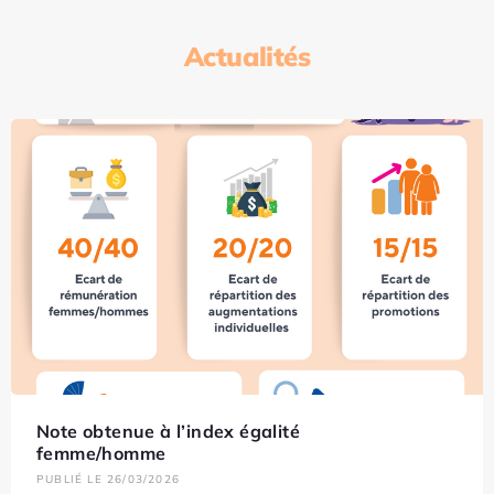
Actualités
Note obtenue à l’index égalité
femme/homme
PUBLIÉ LE 26/03/2026