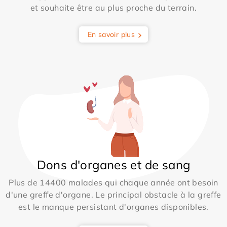
et souhaite être au plus proche du terrain.
En savoir plus
Dons d'organes et de sang
Plus de 14400 malades qui chaque année ont besoin
d'une greffe d'organe. Le principal obstacle à la greffe
est le manque persistant d'organes disponibles.