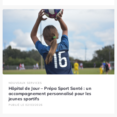
NOUVEAUX SERVICES
Hôpital de Jour – Prépa Sport Santé : un
accompagnement personnalisé pour les
jeunes sportifs
PUBLIÉ LE 02/03/2026