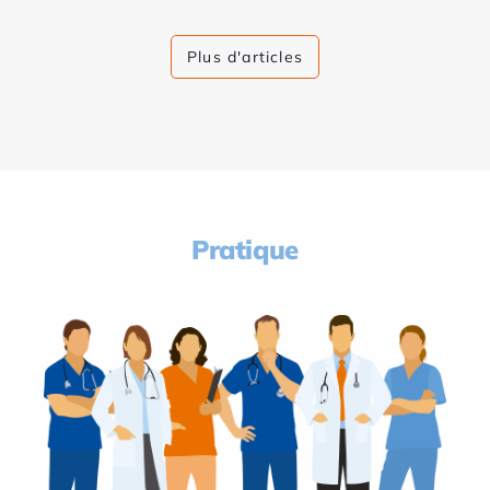
Plus d'articles
Pratique