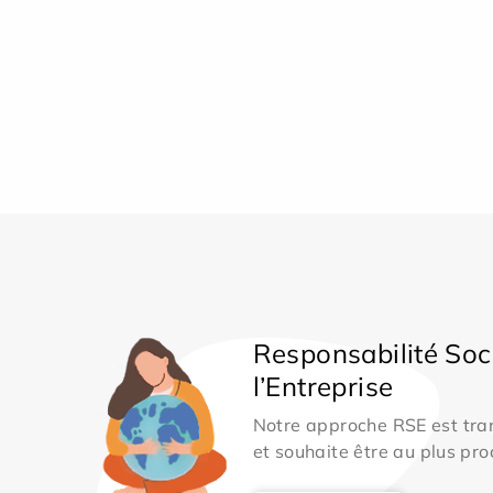
Responsabilité Soc
l’Entreprise
Notre approche RSE est tran
et souhaite être au plus pro