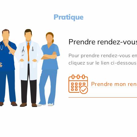
Pratique
Prendre rendez-vou
Pour prendre rendez-vous en 
cliquez sur le lien ci-dessous
Prendre mon ren