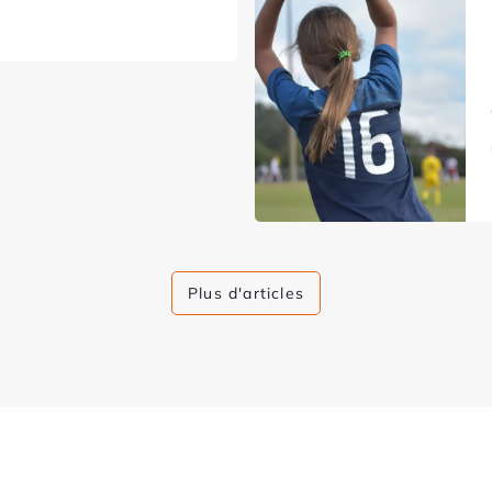
Plus d'articles