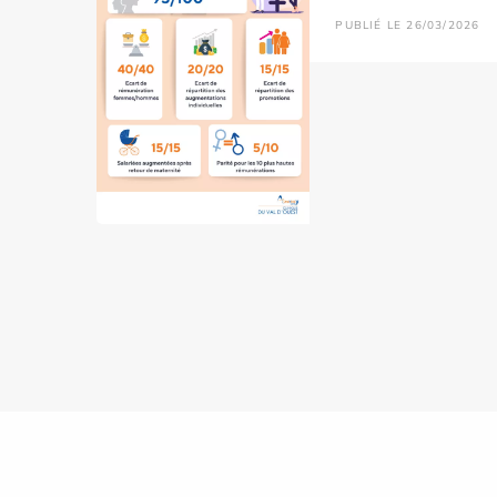
PUBLIÉ LE 26/03/2026