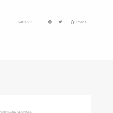
Favoris
PARTAGER
NOUVEAUX SERVICES