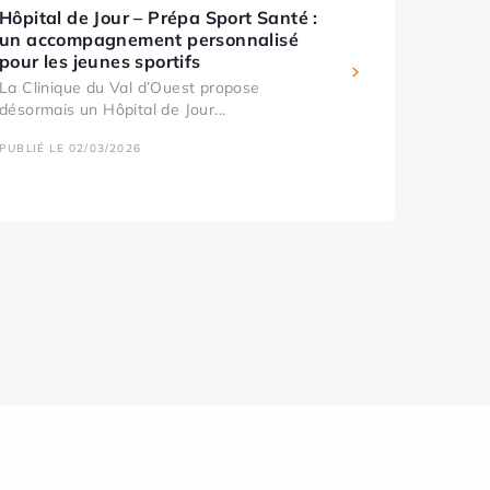
Hôpital de Jour – Prépa Sport Santé :
un accompagnement personnalisé
pour les jeunes sportifs
La Clinique du Val d’Ouest propose
désormais un Hôpital de Jour...
PUBLIÉ LE 02/03/2026