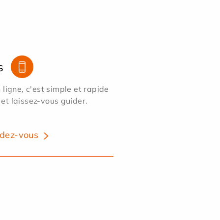
s
ligne, c'est simple et rapide
 et laissez-vous guider.
dez-vous