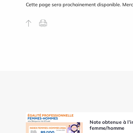
Cette page sera prochainement disponible. Merci
Note obtenue à l’i
femme/homme