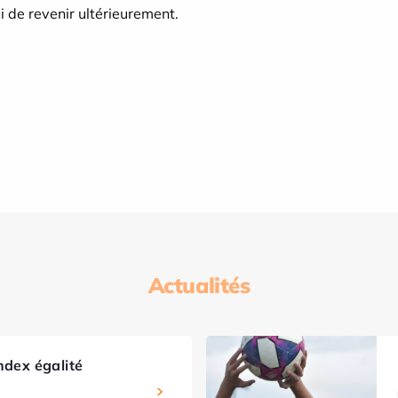
 de revenir ultérieurement.
Actualités
ndex égalité