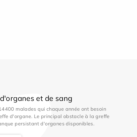
d'organes et de sang
 14400 malades qui chaque année ont besoin
effe d'organe. Le principal obstacle à la greffe
anque persistant d'organes disponibles.