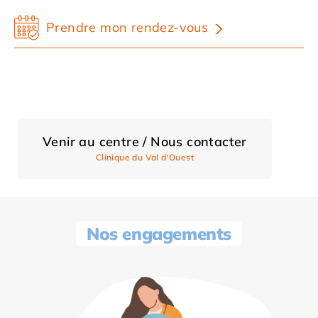
Prendre mon rendez-vous
Venir au centre / Nous contacter
Clinique du Val d'Ouest
Nos engagements