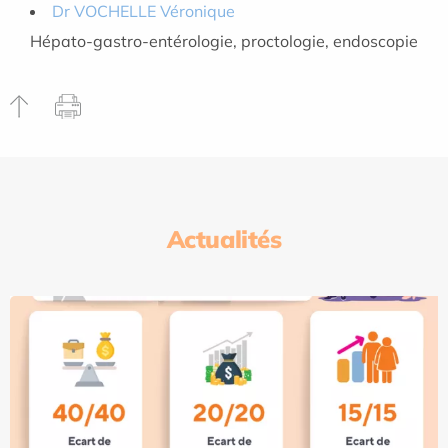
Dr VOCHELLE Véronique
Hépato-gastro-entérologie, proctologie, endoscopie
Actualités