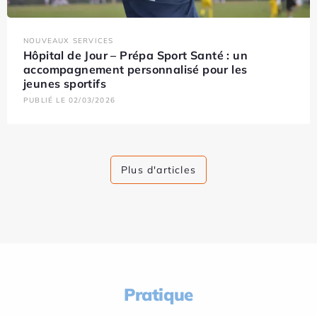
NOUVEAUX SERVICES
Hôpital de Jour – Prépa Sport Santé : un
accompagnement personnalisé pour les
jeunes sportifs
PUBLIÉ LE 02/03/2026
Plus d'articles
Pratique