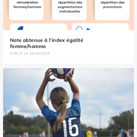
Note obtenue à l’index égalité
femme/homme
PUBLIÉ LE 26/03/2026