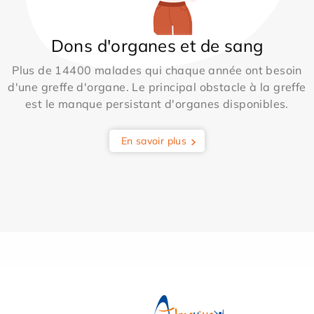
Dons d'organes et de sang
Plus de 14400 malades qui chaque année ont besoin
d'une greffe d'organe. Le principal obstacle à la greffe
est le manque persistant d'organes disponibles.
En savoir plus