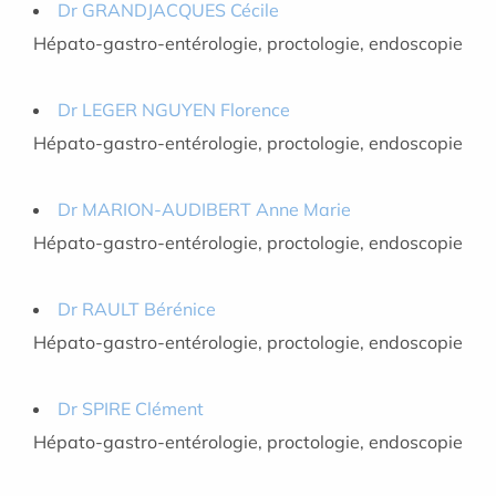
Dr GRANDJACQUES Cécile
Hépato-gastro-entérologie, proctologie, endoscopie
Dr LEGER NGUYEN Florence
Hépato-gastro-entérologie, proctologie, endoscopie
Dr MARION-AUDIBERT Anne Marie
Hépato-gastro-entérologie, proctologie, endoscopie
Dr RAULT Bérénice
Hépato-gastro-entérologie, proctologie, endoscopie
Dr SPIRE Clément
Hépato-gastro-entérologie, proctologie, endoscopie