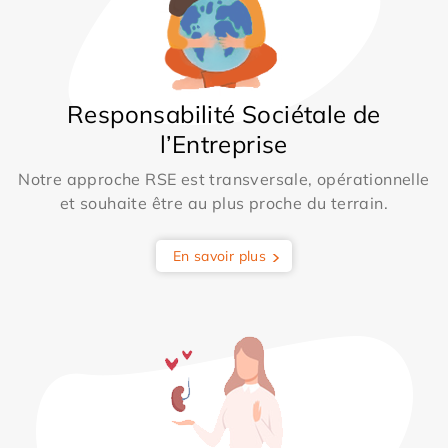
Responsabilité Sociétale de
l’Entreprise
Notre approche RSE est transversale, opérationnelle
et souhaite être au plus proche du terrain.
En savoir plus