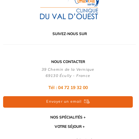
SUIVEZ-NOUS SUR
NOUS CONTACTER
39 Chemin de la Vernique
69130 Écully - France
Tél :
04 72 19 32 00
Envoyer un email
NOS SPÉCIALITÉS
VOTRE SÉJOUR