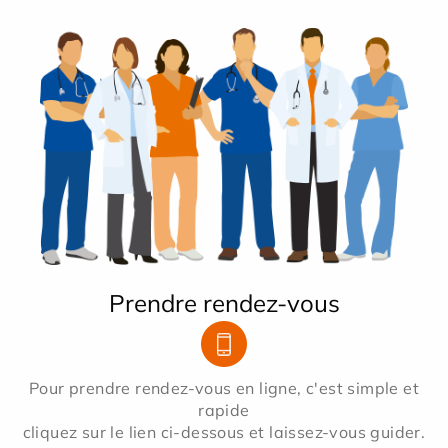
Prendre rendez-vous
Pour prendre rendez-vous en ligne, c'est simple et
rapide
cliquez sur le lien ci-dessous et laissez-vous guider.