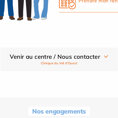
Prendre mon ren
Venir au centre / Nous contacter
Clinique du Val d'Ouest
Nos engagements