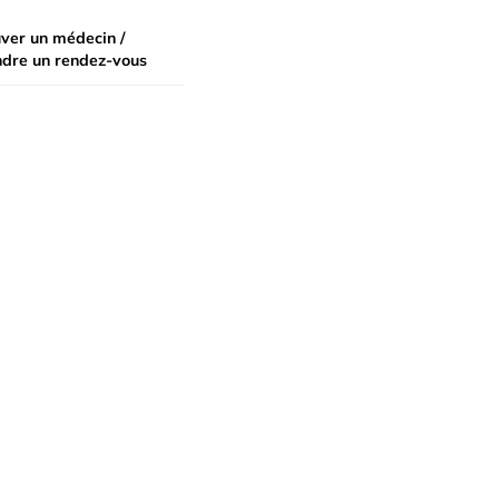
ver un médecin /
ndre un rendez-vous