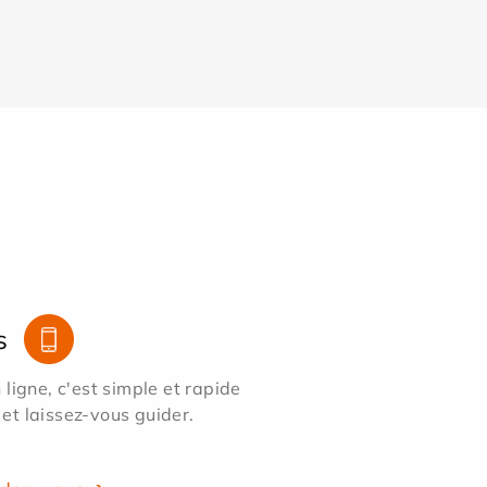
s
ligne, c'est simple et rapide
 et laissez-vous guider.