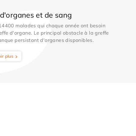
d'organes et de sang
 14400 malades qui chaque année ont besoin
effe d'organe. Le principal obstacle à la greffe
anque persistant d'organes disponibles.
ir plus