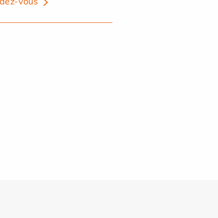
dez-vous