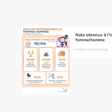
Note obtenue à l’i
femme/homme
PUBLIÉ LE 26/03/2026