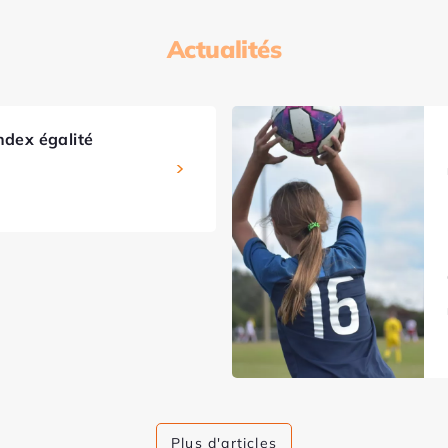
Actualités
ndex égalité
Plus d'articles