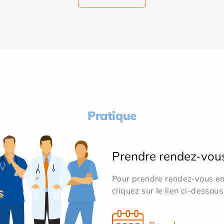
Pratique
Prendre rendez-vou
Pour prendre rendez-vous en 
cliquez sur le lien ci-dessous