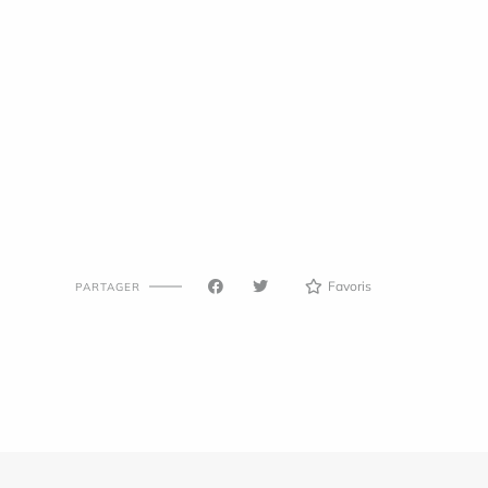
Favoris
PARTAGER