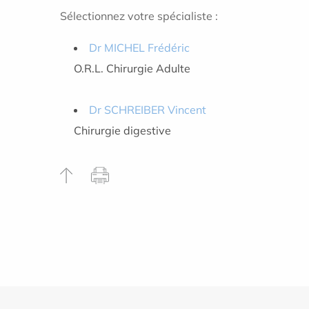
Sélectionnez votre spécialiste :
Dr MICHEL Frédéric
O.R.L. Chirurgie Adulte
Dr SCHREIBER Vincent
Chirurgie digestive