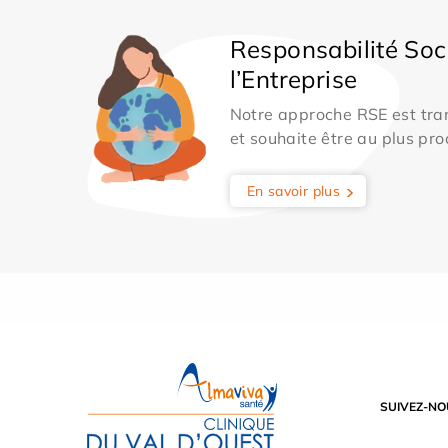
Responsabilité Soc
l’Entreprise
Notre approche RSE est tran
et souhaite être au plus pro
En savoir plus
SUIVEZ-NO