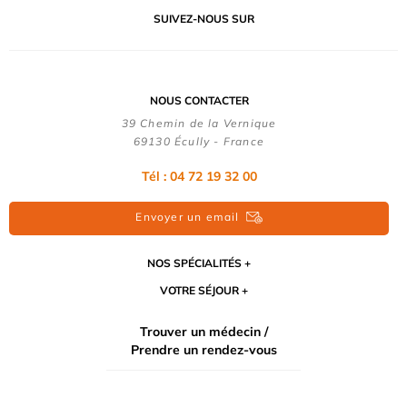
SUIVEZ-NOUS SUR
NOUS CONTACTER
39 Chemin de la Vernique
69130 Écully - France
Tél :
04 72 19 32 00
Envoyer un email
NOS SPÉCIALITÉS
VOTRE SÉJOUR
Trouver un médecin /
Prendre un rendez-vous