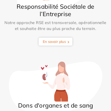
Responsabilité Sociétale de
l’Entreprise
Notre approche RSE est transversale, opérationnelle
et souhaite être au plus proche du terrain.
En savoir plus
Dons d'organes et de sang