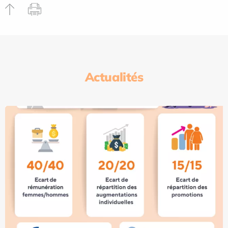
Actualités