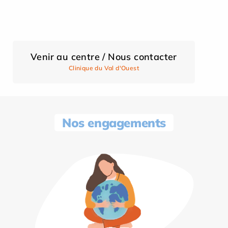
Venir au centre / Nous contacter
Clinique du Val d'Ouest
Nos engagements