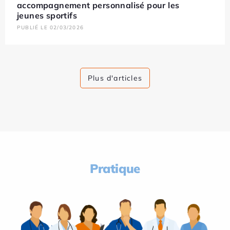
accompagnement personnalisé pour les
jeunes sportifs
PUBLIÉ LE 02/03/2026
Plus d'articles
Pratique