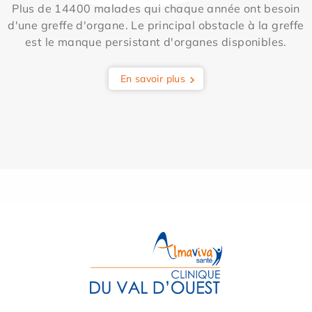
Plus de 14400 malades qui chaque année ont besoin
d'une greffe d'organe. Le principal obstacle à la greffe
est le manque persistant d'organes disponibles.
En savoir plus