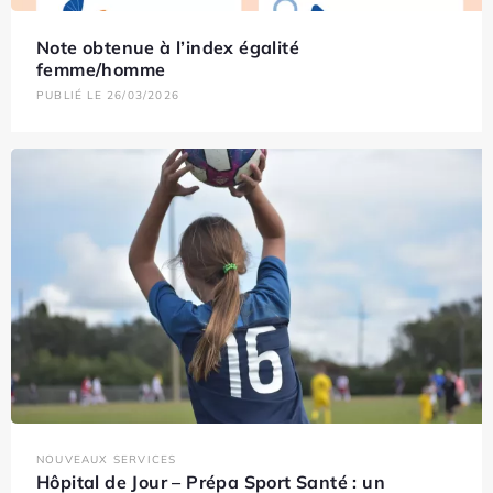
Note obtenue à l’index égalité
femme/homme
PUBLIÉ LE 26/03/2026
NOUVEAUX SERVICES
Hôpital de Jour – Prépa Sport Santé : un