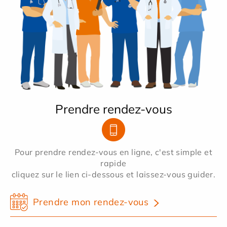
Prendre rendez-vous
Pour prendre rendez-vous en ligne, c'est simple et
rapide
cliquez sur le lien ci-dessous et laissez-vous guider.
Prendre mon rendez-vous