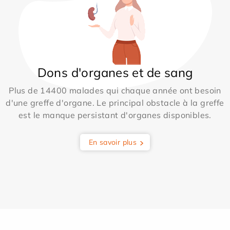
Dons d'organes et de sang
Plus de 14400 malades qui chaque année ont besoin
d'une greffe d'organe. Le principal obstacle à la greffe
est le manque persistant d'organes disponibles.
En savoir plus