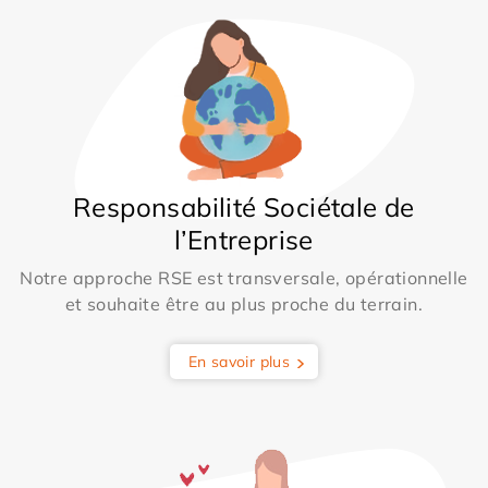
Responsabilité Sociétale de
l’Entreprise
Notre approche RSE est transversale, opérationnelle
et souhaite être au plus proche du terrain.
En savoir plus