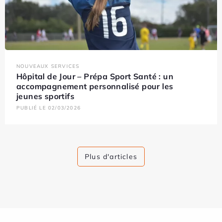
NOUVEAUX SERVICES
Hôpital de Jour – Prépa Sport Santé : un
accompagnement personnalisé pour les
jeunes sportifs
PUBLIÉ LE 02/03/2026
Plus d'articles