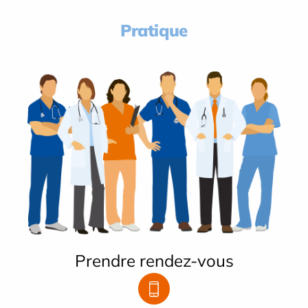
Pratique
Prendre rendez-vous