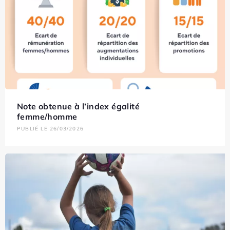
Note obtenue à l’index égalité
femme/homme
PUBLIÉ LE 26/03/2026