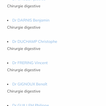
Chirurgie digestive
Dr DARNIS Benjamin
Chirurgie digestive
Dr DUCHAMP Christophe
Chirurgie digestive
Dr FRERING Vincent
Chirurgie digestive
Dr GIGNOUX Benoît
Chirurgie digestive
Dr GUILLEM Philippe