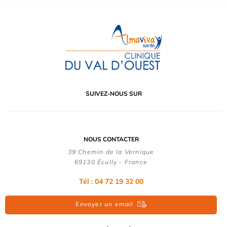
SUIVEZ-NOUS SUR
NOUS CONTACTER
39 Chemin de la Vernique
69130 Écully - France
Tél :
04 72 19 32 00
Envoyer un email