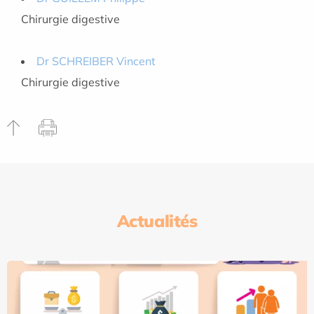
Chirurgie digestive
Dr SCHREIBER Vincent
Chirurgie digestive
Actualités