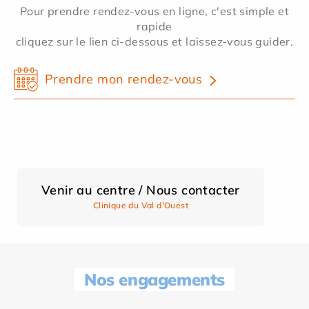
Pour prendre rendez-vous en ligne, c'est simple et
rapide
cliquez sur le lien ci-dessous et laissez-vous guider.
Prendre mon rendez-vous
Venir au centre / Nous contacter
Clinique du Val d'Ouest
Nos engagements