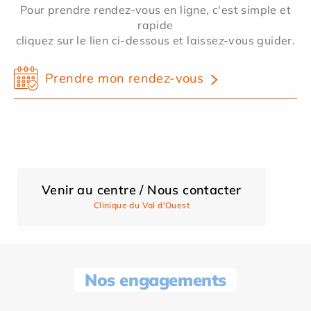
Pour prendre rendez-vous en ligne, c'est simple et
rapide
cliquez sur le lien ci-dessous et laissez-vous guider.
Prendre mon rendez-vous
Venir au centre / Nous contacter
Clinique du Val d'Ouest
Nos engagements