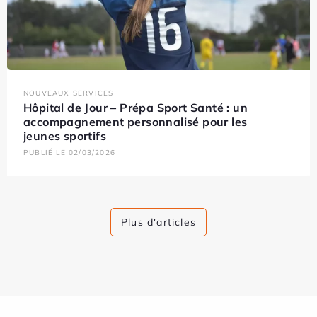
NOUVEAUX SERVICES
Hôpital de Jour – Prépa Sport Santé : un
accompagnement personnalisé pour les
jeunes sportifs
PUBLIÉ LE 02/03/2026
Plus d'articles