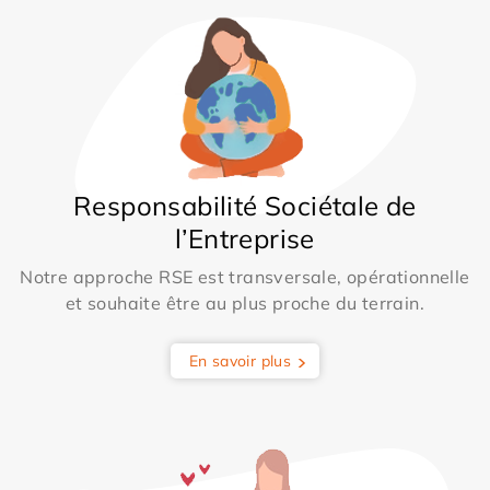
Responsabilité Sociétale de
l’Entreprise
Notre approche RSE est transversale, opérationnelle
et souhaite être au plus proche du terrain.
En savoir plus