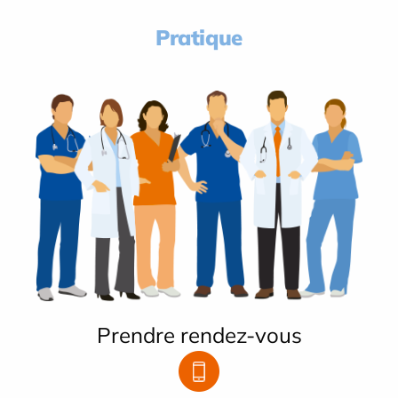
Pratique
Prendre rendez-vous