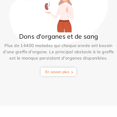
Dons d'organes et de sang
Plus de 14400 malades qui chaque année ont besoin
d'une greffe d'organe. Le principal obstacle à la greffe
est le manque persistant d'organes disponibles.
En savoir plus