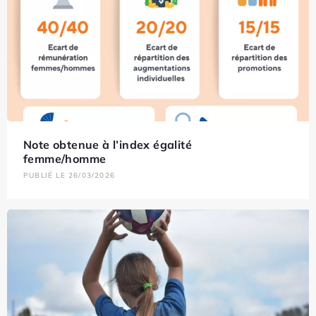
Note obtenue à l’index égalité
femme/homme
PUBLIÉ LE 26/03/2026