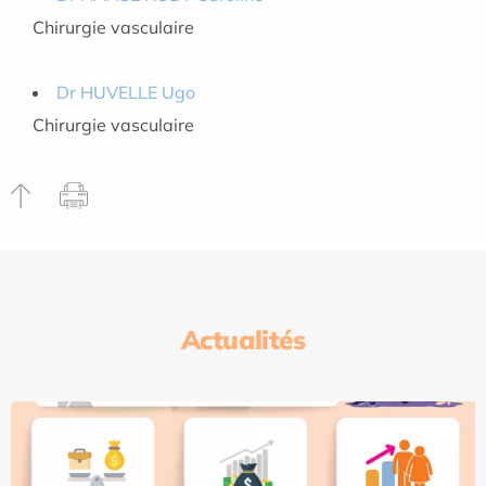
Chirurgie vasculaire
Dr HUVELLE Ugo
Chirurgie vasculaire
Actualités