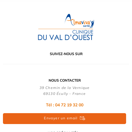
SUIVEZ-NOUS SUR
NOUS CONTACTER
39 Chemin de la Vernique
69130 Écully - France
Tél :
04 72 19 32 00
Envoyer un email