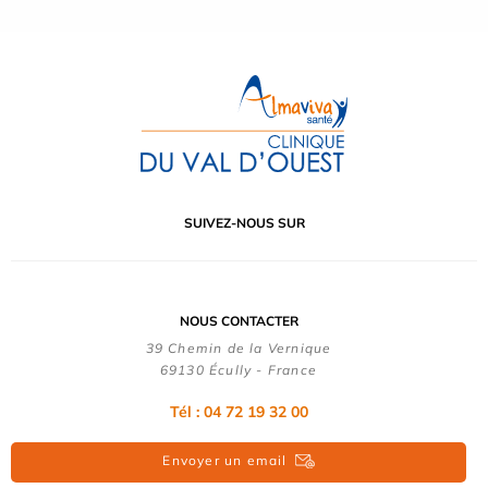
SUIVEZ-NOUS SUR
NOUS CONTACTER
39 Chemin de la Vernique
69130 Écully - France
Tél :
04 72 19 32 00
Envoyer un email