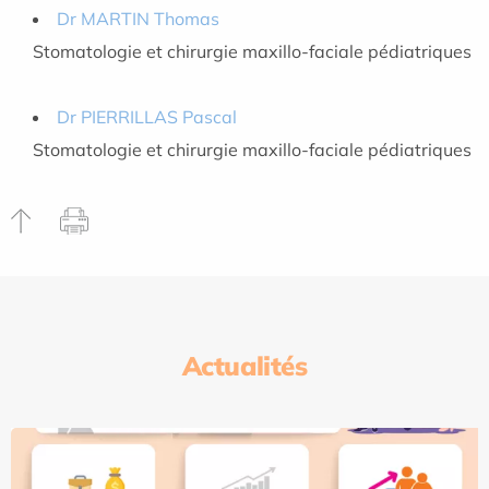
Dr MARTIN Thomas
Stomatologie et chirurgie maxillo-faciale pédiatriques
Dr PIERRILLAS Pascal
Stomatologie et chirurgie maxillo-faciale pédiatriques
Actualités