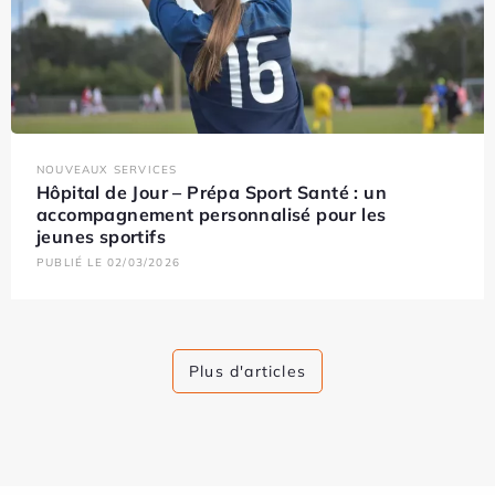
NOUVEAUX SERVICES
Hôpital de Jour – Prépa Sport Santé : un
accompagnement personnalisé pour les
jeunes sportifs
PUBLIÉ LE 02/03/2026
Plus d'articles