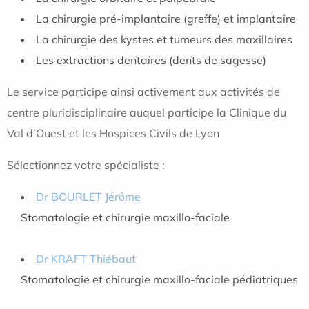
La chirurgie pré-implantaire (greffe) et implantaire
La chirurgie des kystes et tumeurs des maxillaires
Les extractions dentaires (dents de sagesse)
Le service participe ainsi activement aux activités de
centre pluridisciplinaire auquel participe la Clinique du
Val d’Ouest et les Hospices Civils de Lyon
Sélectionnez votre spécialiste :
Dr BOURLET Jérôme
Stomatologie et chirurgie maxillo-faciale
Dr KRAFT Thiébaut
Stomatologie et chirurgie maxillo-faciale pédiatriques