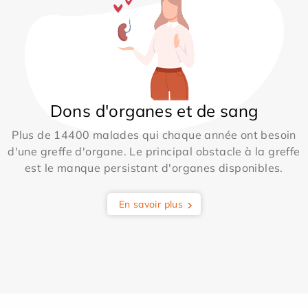
Dons d'organes et de sang
Plus de 14400 malades qui chaque année ont besoin
d'une greffe d'organe. Le principal obstacle à la greffe
est le manque persistant d'organes disponibles.
En savoir plus