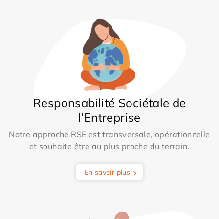
Responsabilité Sociétale de
l’Entreprise
Notre approche RSE est transversale, opérationnelle
et souhaite être au plus proche du terrain.
En savoir plus