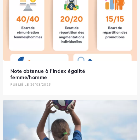
Note obtenue à l’index égalité
femme/homme
PUBLIÉ LE 26/03/2026