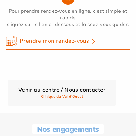
Pour prendre rendez-vous en ligne, c'est simple et
rapide
cliquez sur le lien ci-dessous et laissez-vous guider.
Prendre mon rendez-vous
Venir au centre / Nous contacter
Clinique du Val d'Ouest
Nos engagements