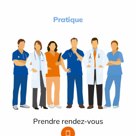
Pratique
Prendre rendez-vous