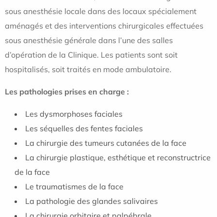
sous anesthésie locale dans des locaux spécialement
aménagés et des interventions chirurgicales effectuées
sous anesthésie générale dans l’une des salles
d’opération de la Clinique. Les patients sont soit
hospitalisés, soit traités en mode ambulatoire.
Les pathologies prises en charge :
Les dysmorphoses faciales
Les séquelles des fentes faciales
La chirurgie des tumeurs cutanées de la face
La chirurgie plastique, esthétique et reconstructrice
de la face
Le traumatismes de la face
La pathologie des glandes salivaires
La chirurgie orbitaire et palpébrale