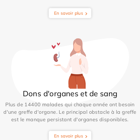
En savoir plus
Dons d'organes et de sang
Plus de 14400 malades qui chaque année ont besoin
d'une greffe d'organe. Le principal obstacle à la greffe
est le manque persistant d'organes disponibles.
En savoir plus