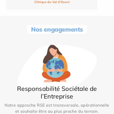
Clinique du Val d'Ouest
Nos engagements
Responsabilité Sociétale de
l’Entreprise
Notre approche RSE est transversale, opérationnelle
et souhaite être au plus proche du terrain.