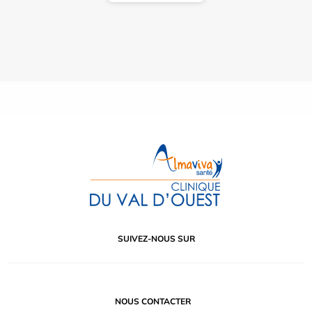
SUIVEZ-NOUS SUR
NOUS CONTACTER