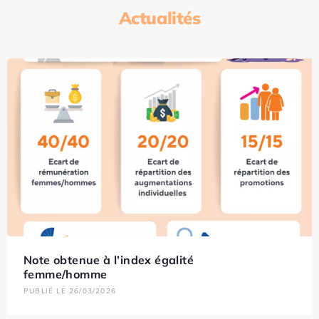
Actualités
Note obtenue à l’index égalité
femme/homme
PUBLIÉ LE 26/03/2026