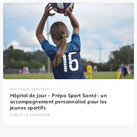
NOUVEAUX SERVICES
Hôpital de Jour – Prépa Sport Santé : un
accompagnement personnalisé pour les
jeunes sportifs
PUBLIÉ LE 02/03/2026