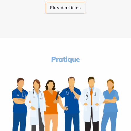
Plus d'articles
Pratique