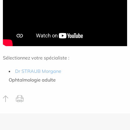
Sélectionnez votre spécialiste :
Dr STRAUB Morgane
Ophtalmologie adulte