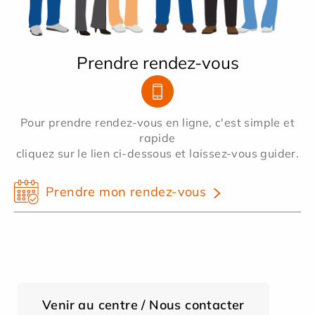
Prendre rendez-vous
Pour prendre rendez-vous en ligne, c'est simple et
rapide
cliquez sur le lien ci-dessous et laissez-vous guider.
Prendre mon rendez-vous
Venir au centre / Nous contacter