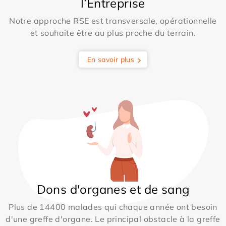
l’Entreprise
Notre approche RSE est transversale, opérationnelle
et souhaite être au plus proche du terrain.
En savoir plus
Dons d'organes et de sang
Plus de 14400 malades qui chaque année ont besoin
d'une greffe d'organe. Le principal obstacle à la greffe