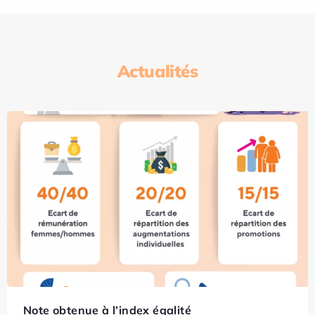
Actualités
Note obtenue à l’index égalité