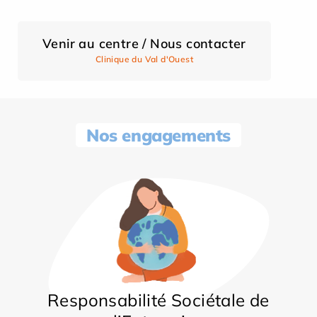
Venir au centre / Nous contacter
Clinique du Val d'Ouest
Nos engagements
Responsabilité Sociétale de