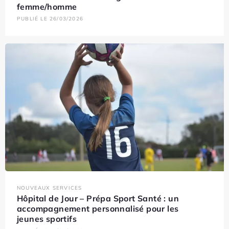
femme/homme
PUBLIÉ LE 26/03/2026
NOUVEAUX SERVICES
Hôpital de Jour – Prépa Sport Santé : un
accompagnement personnalisé pour les
jeunes sportifs