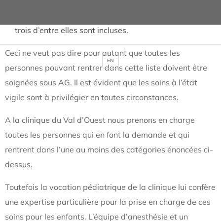
dents).
Et les extractions de dents de sagesse si au moins
trois d’entre elles sont incluses.
Ceci ne veut pas dire pour autant que toutes les
EN
personnes pouvant rentrer dans cette liste doivent être
soignées sous AG. Il est évident que les soins à l’état
vigile sont à privilégier en toutes circonstances.
A la clinique du Val d’Ouest nous prenons en charge
toutes les personnes qui en font la demande et qui
rentrent dans l’une au moins des catégories énoncées ci-
dessus.
Toutefois la vocation pédiatrique de la clinique lui confère
une expertise particulière pour la prise en charge de ces
soins pour les enfants. L’équipe d’anesthésie et un