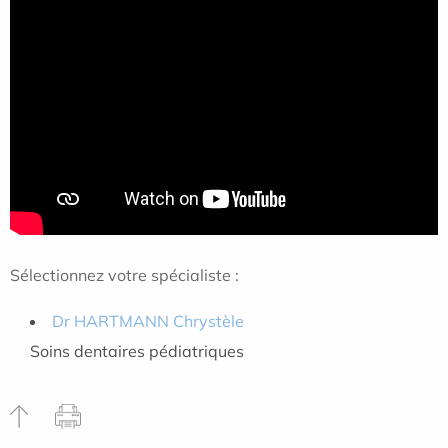
Sélectionnez votre spécialiste :
Dr HARTMANN Chrystèle
Soins dentaires pédiatriques