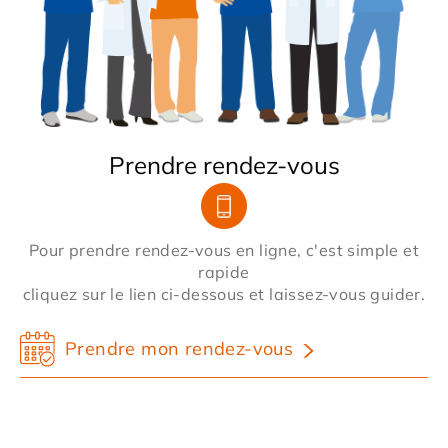
Prendre rendez-vous
Pour prendre rendez-vous en ligne, c'est simple et
rapide
cliquez sur le lien ci-dessous et laissez-vous guider.
Prendre mon rendez-vous