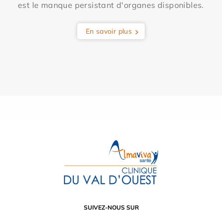
est le manque persistant d'organes disponibles.
En savoir plus
SUIVEZ-NOUS SUR