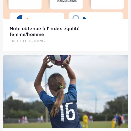
Note obtenue à l’index égalité
femme/homme
PUBLIÉ LE 26/03/2026