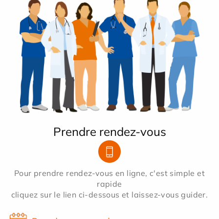
Prendre rendez-vous
Pour prendre rendez-vous en ligne, c'est simple et
rapide
cliquez sur le lien ci-dessous et laissez-vous guider.