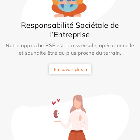
Responsabilité Sociétale de
l’Entreprise
Notre approche RSE est transversale, opérationnelle
et souhaite être au plus proche du terrain.
En savoir plus