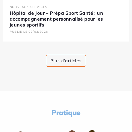
NOUVEAUX SERVICES
Hôpital de Jour – Prépa Sport Santé : un
accompagnement personnalisé pour les
jeunes sportifs
PUBLIÉ LE 02/03/2026
Plus d'articles
Pratique