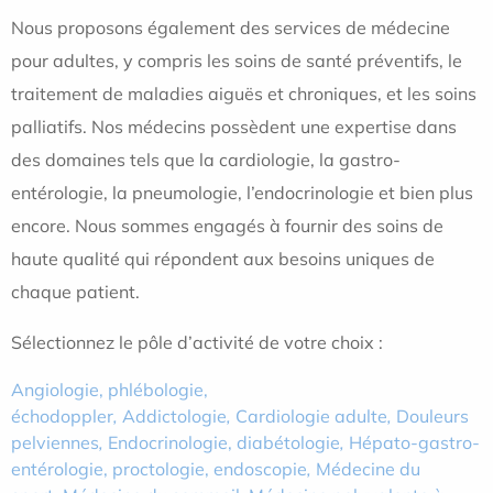
Nous proposons également des services de médecine
pour adultes, y compris les soins de santé préventifs, le
traitement de maladies aiguës et chroniques, et les soins
palliatifs. Nos médecins possèdent une expertise dans
des domaines tels que la cardiologie, la gastro-
entérologie, la pneumologie, l’endocrinologie et bien plus
encore. Nous sommes engagés à fournir des soins de
haute qualité qui répondent aux besoins uniques de
chaque patient.
Sélectionnez le pôle d’activité de votre choix :
Angiologie, phlébologie,
échodoppler
,
Addictologie
,
Cardiologie adulte
,
Douleurs
pelviennes
,
Endocrinologie, diabétologie
,
Hépato-gastro-
entérologie, proctologie, endoscopie
,
Médecine du