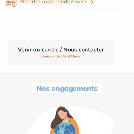
Prendre mon rendez-vous
Venir au centre / Nous contacter
Clinique du Val d'Ouest
Nos engagements