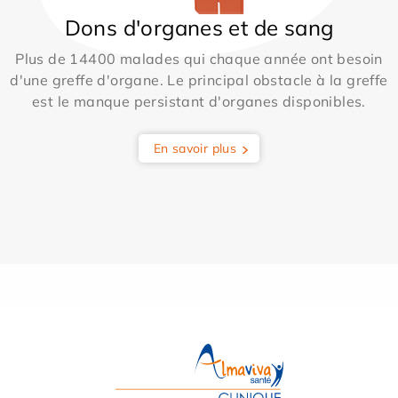
Dons d'organes et de sang
Plus de 14400 malades qui chaque année ont besoin
d'une greffe d'organe. Le principal obstacle à la greffe
est le manque persistant d'organes disponibles.
En savoir plus