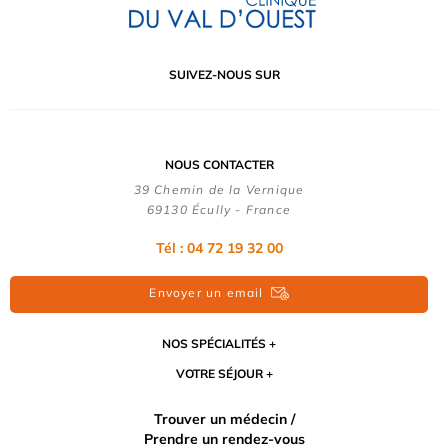
SUIVEZ-NOUS SUR
NOUS CONTACTER
39 Chemin de la Vernique
69130 Écully - France
Tél :
04 72 19 32 00
Envoyer un email
NOS SPÉCIALITÉS
VOTRE SÉJOUR
Trouver un médecin /
Prendre un rendez-vous