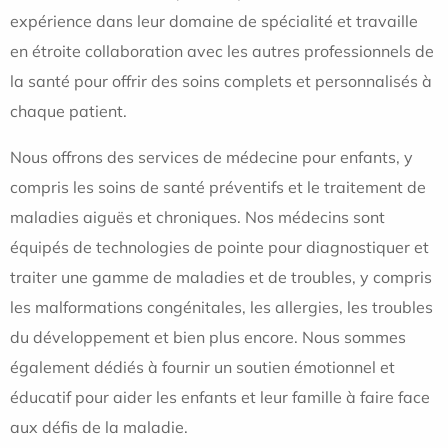
expérience dans leur domaine de spécialité et travaille
en étroite collaboration avec les autres professionnels de
la santé pour offrir des soins complets et personnalisés à
chaque patient.
Nous offrons des services de médecine pour enfants, y
compris les soins de santé préventifs et le traitement de
maladies aiguës et chroniques. Nos médecins sont
équipés de technologies de pointe pour diagnostiquer et
traiter une gamme de maladies et de troubles, y compris
les malformations congénitales, les allergies, les troubles
du développement et bien plus encore. Nous sommes
également dédiés à fournir un soutien émotionnel et
éducatif pour aider les enfants et leur famille à faire face
aux défis de la maladie.