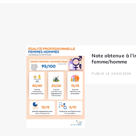
Note obtenue à l’i
femme/homme
PUBLIÉ LE 26/03/2026