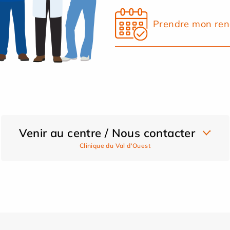
Prendre mon ren
Venir au centre / Nous contacter
Clinique du Val d'Ouest