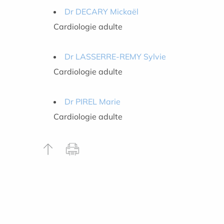
Dr DECARY Mickaël
Cardiologie adulte
Dr LASSERRE-REMY Sylvie
Cardiologie adulte
Dr PIREL Marie
Cardiologie adulte