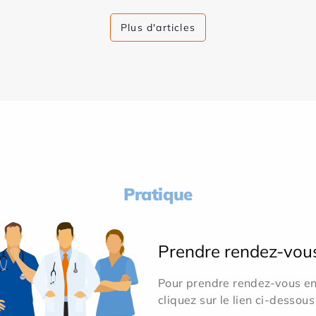
Plus d'articles
Pratique
Prendre rendez-vou
Pour prendre rendez-vous en 
cliquez sur le lien ci-dessous