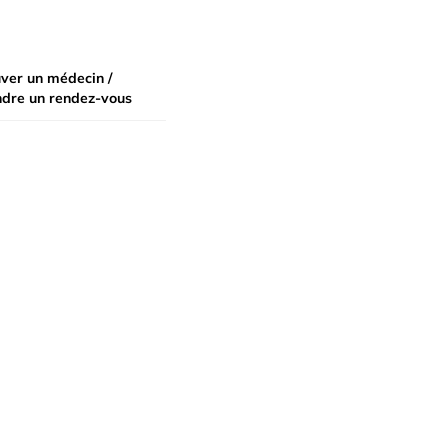
ver un médecin /
ndre un rendez-vous