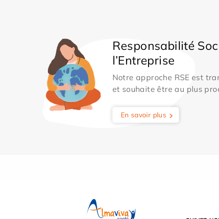
Responsabilité Soc
l’Entreprise
Notre approche RSE est tran
et souhaite être au plus pro
En savoir plus