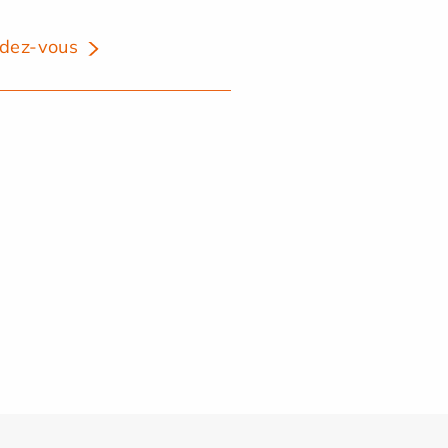
dez-vous