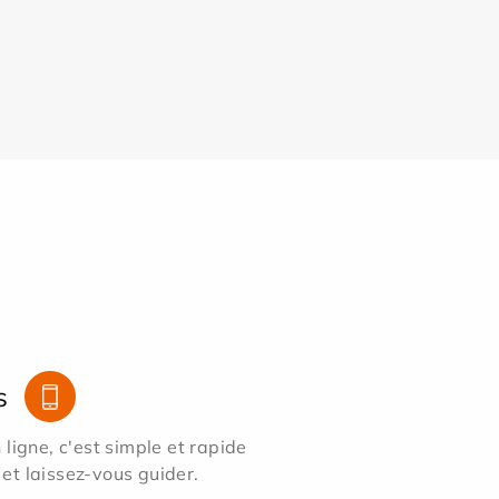
s
ligne, c'est simple et rapide
 et laissez-vous guider.