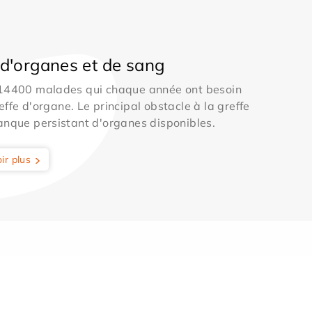
d'organes et de sang
 14400 malades qui chaque année ont besoin
effe d'organe. Le principal obstacle à la greffe
anque persistant d'organes disponibles.
ir plus