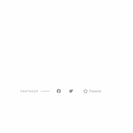
Favoris
PARTAGER