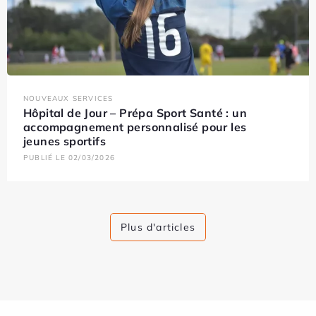
NOUVEAUX SERVICES
Hôpital de Jour – Prépa Sport Santé : un
accompagnement personnalisé pour les
jeunes sportifs
PUBLIÉ LE 02/03/2026
Plus d'articles