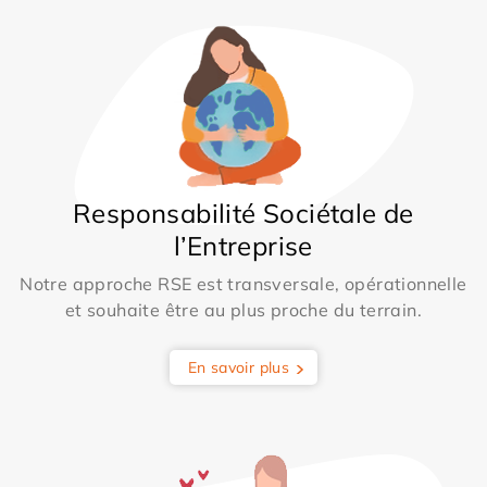
Responsabilité Sociétale de
l’Entreprise
Notre approche RSE est transversale, opérationnelle
et souhaite être au plus proche du terrain.
En savoir plus