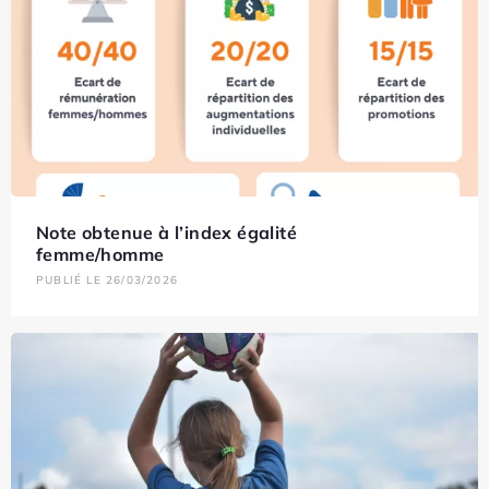
Note obtenue à l’index égalité
femme/homme
PUBLIÉ LE 26/03/2026