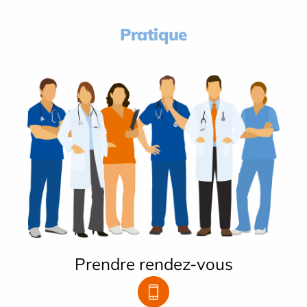
Pratique
Prendre rendez-vous