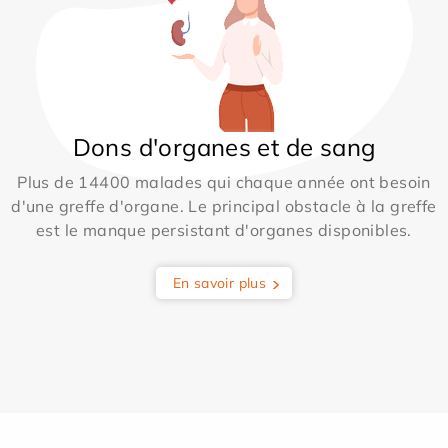
Dons d'organes et de sang
Plus de 14400 malades qui chaque année ont besoin
d'une greffe d'organe. Le principal obstacle à la greffe
est le manque persistant d'organes disponibles.
En savoir plus