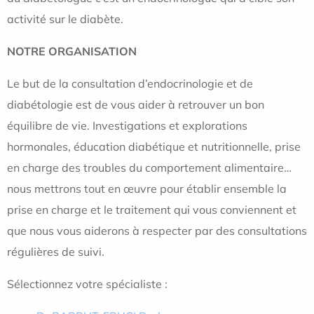
activité sur le diabète.
NOTRE ORGANISATION
Le but de la consultation d’endocrinologie et de
diabétologie est de vous aider à retrouver un bon
équilibre de vie. Investigations et explorations
hormonales, éducation diabétique et nutritionnelle, prise
en charge des troubles du comportement alimentaire…
nous mettrons tout en œuvre pour établir ensemble la
prise en charge et le traitement qui vous conviennent et
que nous vous aiderons à respecter par des consultations
régulières de suivi.
Sélectionnez votre spécialiste :