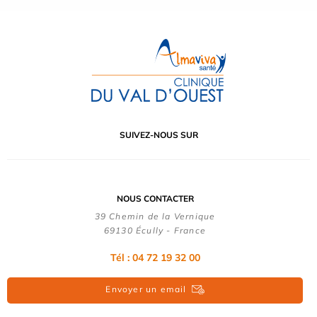
SUIVEZ-NOUS SUR
NOUS CONTACTER
39 Chemin de la Vernique
69130 Écully - France
Tél :
04 72 19 32 00
Envoyer un email