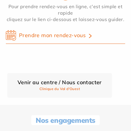
Pour prendre rendez-vous en ligne, c'est simple et
rapide
cliquez sur le lien ci-dessous et laissez-vous guider.
Prendre mon rendez-vous
Venir au centre / Nous contacter
Clinique du Val d'Ouest
Nos engagements