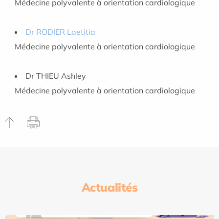
Médecine polyvalente à orientation cardiologique
Dr RODIER Laetitia
Médecine polyvalente à orientation cardiologique
Dr THIEU Ashley
Médecine polyvalente à orientation cardiologique
Actualités