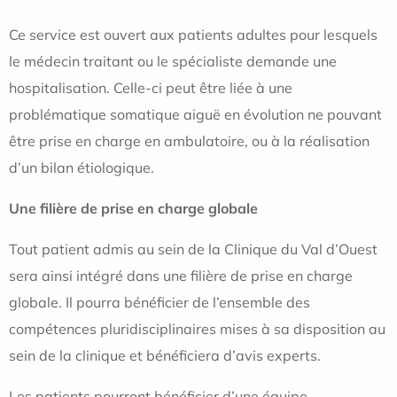
Ce service est ouvert aux patients adultes pour lesquels
le médecin traitant ou le spécialiste demande une
hospitalisation. Celle-ci peut être liée à une
problématique somatique aiguë en évolution ne pouvant
être prise en charge en ambulatoire, ou à la réalisation
d’un bilan étiologique.
Une filière de prise en charge globale
Tout patient admis au sein de la Clinique du Val d’Ouest
sera ainsi intégré dans une filière de prise en charge
globale. Il pourra bénéficier de l’ensemble des
compétences pluridisciplinaires mises à sa disposition au
sein de la clinique et bénéficiera d’avis experts.
Les patients pourront bénéficier d’une équipe