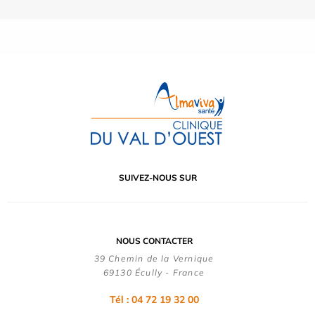
SUIVEZ-NOUS SUR
NOUS CONTACTER
39 Chemin de la Vernique
69130 Écully - France
Tél :
04 72 19 32 00