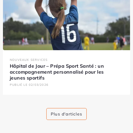
NOUVEAUX SERVICES
Hôpital de Jour – Prépa Sport Santé : un
accompagnement personnalisé pour les
jeunes sportifs
PUBLIÉ LE 02/03/2026
Plus d'articles