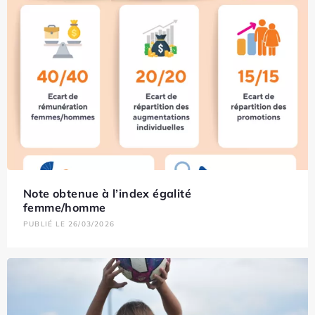
Note obtenue à l’index égalité
femme/homme
PUBLIÉ LE 26/03/2026