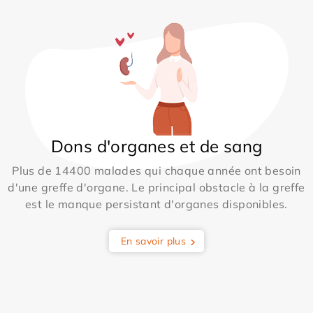
Dons d'organes et de sang
Plus de 14400 malades qui chaque année ont besoin
d'une greffe d'organe. Le principal obstacle à la greffe
est le manque persistant d'organes disponibles.
En savoir plus