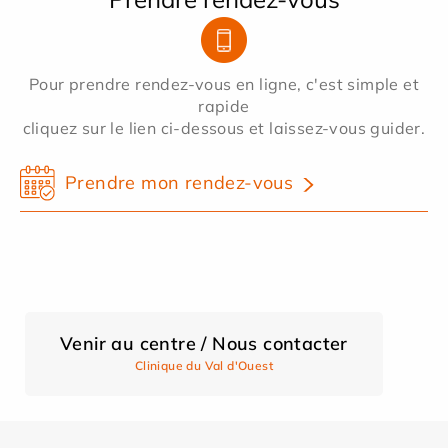
Pour prendre rendez-vous en ligne, c'est simple et
rapide
cliquez sur le lien ci-dessous et laissez-vous guider.
Prendre mon rendez-vous
Venir au centre / Nous contacter
Clinique du Val d'Ouest