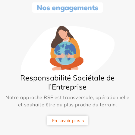
Nos engagements
Responsabilité Sociétale de
l’Entreprise
Notre approche RSE est transversale, opérationnelle
et souhaite être au plus proche du terrain.
En savoir plus