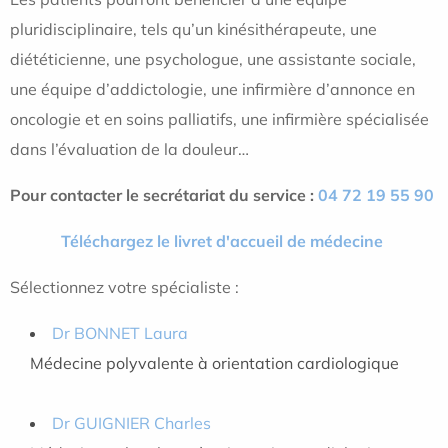
pluridisciplinaire, tels qu’un kinésithérapeute, une
diététicienne, une psychologue, une assistante sociale,
une équipe d’addictologie, une infirmière d’annonce en
oncologie et en soins palliatifs, une infirmière spécialisée
dans l’évaluation de la douleur…
Pour contacter le secrétariat du service :
04 72 19 55 90
Téléchargez le livret d'accueil de médecine
Sélectionnez votre spécialiste :
Dr BONNET Laura
Médecine polyvalente à orientation cardiologique
Dr GUIGNIER Charles