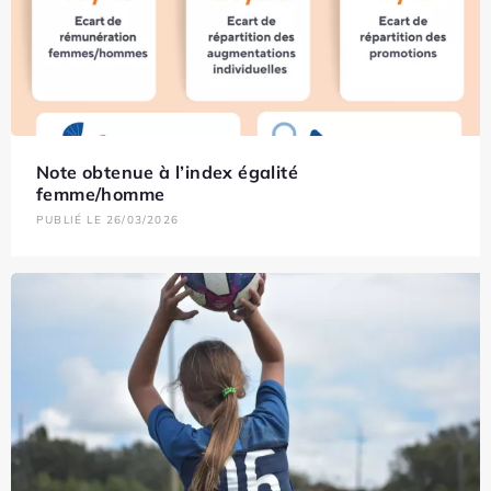
Note obtenue à l’index égalité
femme/homme
PUBLIÉ LE 26/03/2026