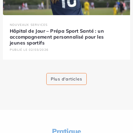
NOUVEAUX SERVICES
Hôpital de Jour – Prépa Sport Santé : un
accompagnement personnalisé pour les
jeunes sportifs
PUBLIÉ LE 02/03/2026
Plus d'articles
Pratique