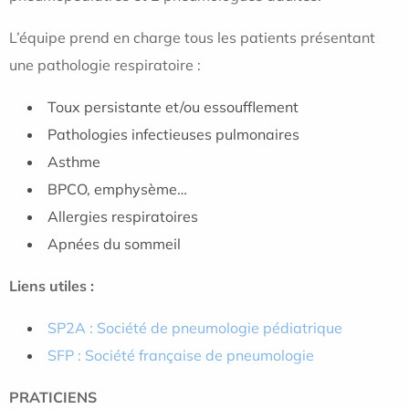
L’équipe prend en charge tous les patients présentant
une pathologie respiratoire :
Toux persistante et/ou essoufflement
Pathologies infectieuses pulmonaires
Asthme
BPCO, emphysème…
Allergies respiratoires
Apnées du sommeil
Liens utiles :
SP2A : Société de pneumologie pédiatrique
SFP : Société française de pneumologie
PRATICIENS