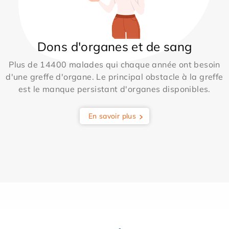
Dons d'organes et de sang
Plus de 14400 malades qui chaque année ont besoin
d'une greffe d'organe. Le principal obstacle à la greffe
est le manque persistant d'organes disponibles.
En savoir plus