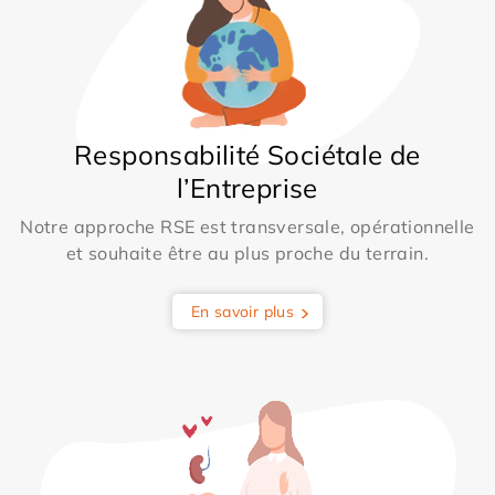
Responsabilité Sociétale de
l’Entreprise
Notre approche RSE est transversale, opérationnelle
et souhaite être au plus proche du terrain.
En savoir plus