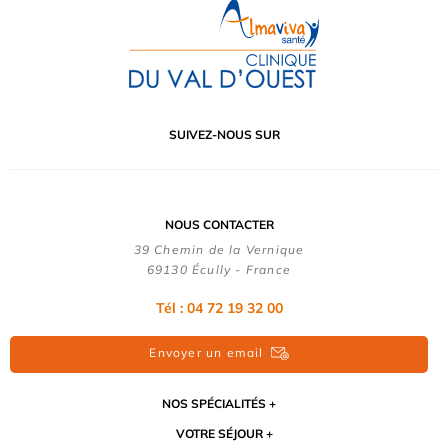
SUIVEZ-NOUS SUR
NOUS CONTACTER
39 Chemin de la Vernique
69130 Écully - France
Tél :
04 72 19 32 00
Envoyer un email
NOS SPÉCIALITÉS
VOTRE SÉJOUR