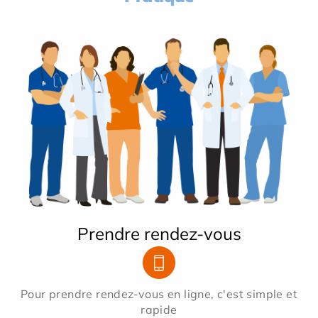
Prendre rendez-vous
Pour prendre rendez-vous en ligne, c'est simple et
rapide