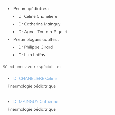
Pneumopédiatres :
Dr Céline Chanelière
Dr Catherine Mainguy
Dr Agnès Toutain-Rigolet
Pneumologues adultes :
Dr Philippe Girard
Dr Lisa Laffay
Sélectionnez votre spécialiste :
Dr CHANELIERE Céline
Pneumologie pédiatrique
Dr MAINGUY Catherine
Pneumologie pédiatrique