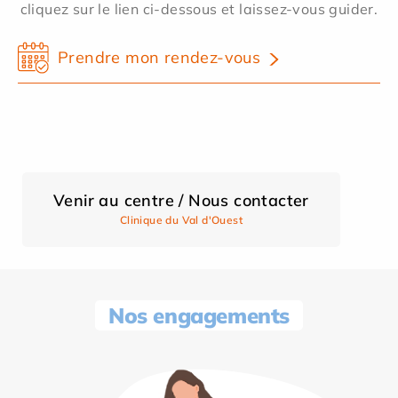
cliquez sur le lien ci-dessous et laissez-vous guider.
Prendre mon rendez-vous
Venir au centre / Nous contacter
Clinique du Val d'Ouest
Nos engagements