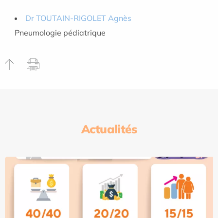
Dr TOUTAIN-RIGOLET Agnès
Pneumologie pédiatrique
Actualités