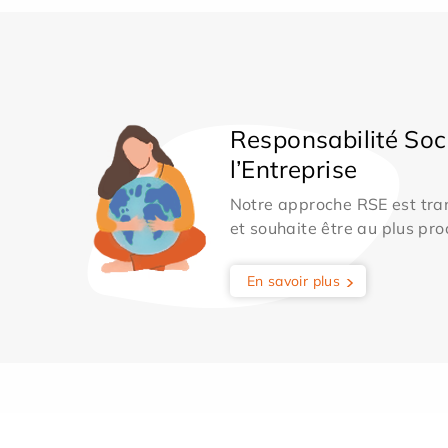
Responsabilité Soc
l’Entreprise
Notre approche RSE est tran
et souhaite être au plus pro
En savoir plus