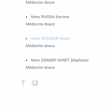
Médecine douce
Mme RIVERA Karima
Médecine douce
Mme VASSEUR Anaïs
Médecine douce
Mme ZIMMER VARET Stéphanie
Médecine douce