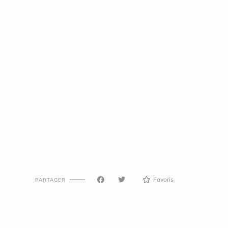
Favoris
PARTAGER