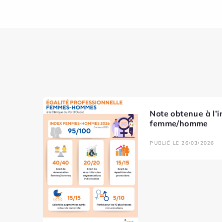
Note obtenue à l’i
femme/homme
PUBLIÉ LE 26/03/2026