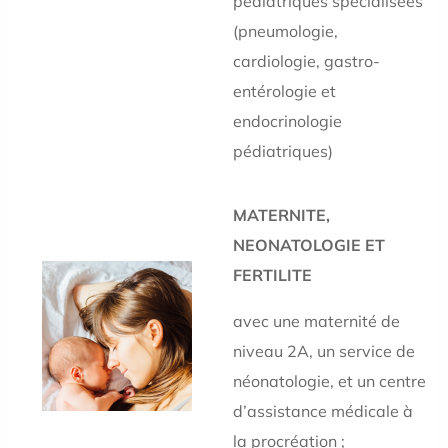
pédiatriques spécialisées
(pneumologie,
cardiologie, gastro-
entérologie et
endocrinologie
pédiatriques)
MATERNITE,
NEONATOLOGIE ET
FERTILITE
avec une maternité de
niveau 2A, un service de
néonatologie, et un centre
d’assistance médicale à
la procréation ;