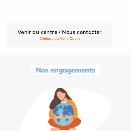
Venir au centre / Nous contacter
Clinique du Val d'Ouest
Nos engagements