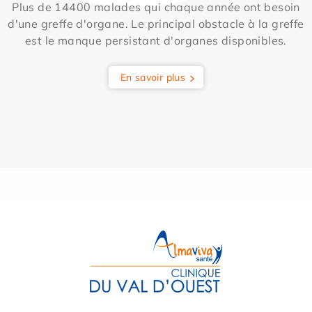
Plus de 14400 malades qui chaque année ont besoin
d'une greffe d'organe. Le principal obstacle à la greffe
est le manque persistant d'organes disponibles.
En savoir plus