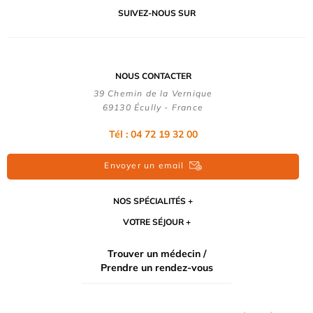
SUIVEZ-NOUS SUR
NOUS CONTACTER
39 Chemin de la Vernique
69130 Écully - France
Tél :
04 72 19 32 00
Envoyer un email
NOS SPÉCIALITÉS
VOTRE SÉJOUR
Trouver un médecin /
Prendre un rendez-vous