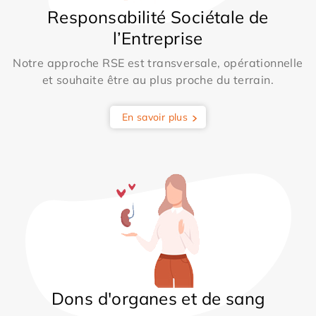
Responsabilité Sociétale de
l’Entreprise
Notre approche RSE est transversale, opérationnelle
et souhaite être au plus proche du terrain.
En savoir plus
Dons d'organes et de sang