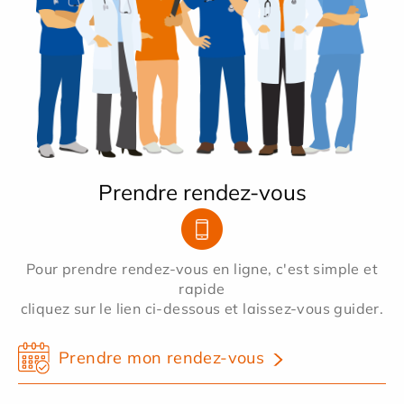
Prendre rendez-vous
Pour prendre rendez-vous en ligne, c'est simple et
rapide
cliquez sur le lien ci-dessous et laissez-vous guider.
Prendre mon rendez-vous