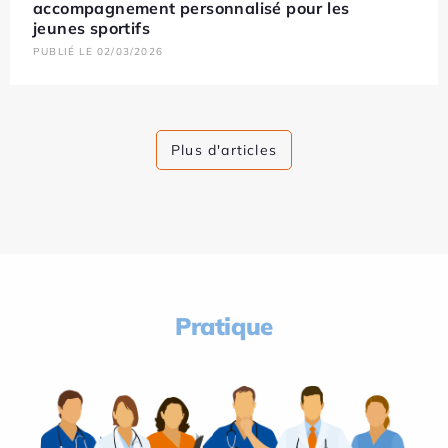
accompagnement personnalisé pour les
jeunes sportifs
PUBLIÉ LE 02/03/2026
Plus d'articles
Pratique