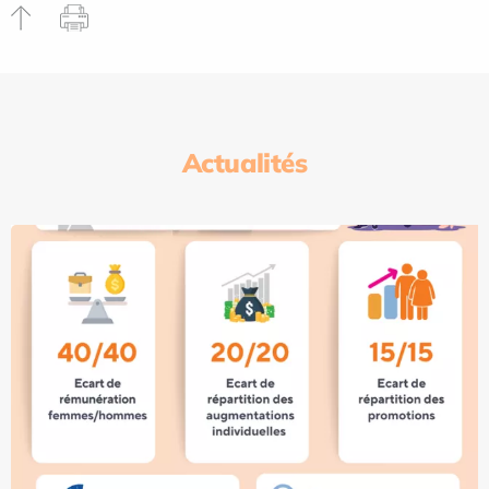
Actualités