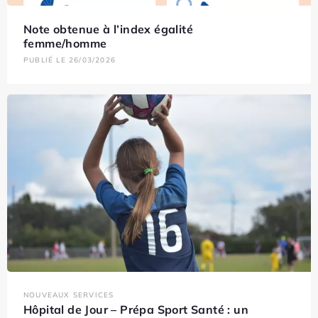
Note obtenue à l’index égalité
femme/homme
PUBLIÉ LE 26/03/2026
NOUVEAUX SERVICES
Hôpital de Jour – Prépa Sport Santé : un