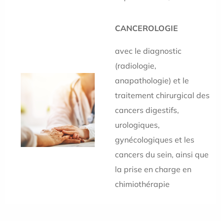
CANCEROLOGIE
avec le diagnostic
(radiologie,
anapathologie) et le
traitement chirurgical des
cancers digestifs,
urologiques,
gynécologiques et les
cancers du sein, ainsi que
la prise en charge en
chimiothérapie