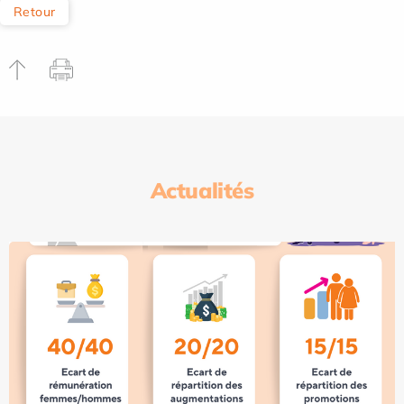
Retour
Actualités