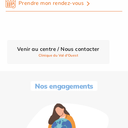
Prendre mon rendez-vous
Venir au centre / Nous contacter
Clinique du Val d'Ouest
Nos engagements