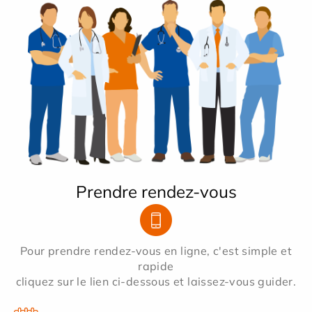
Prendre rendez-vous
Pour prendre rendez-vous en ligne, c'est simple et
rapide
cliquez sur le lien ci-dessous et laissez-vous guider.