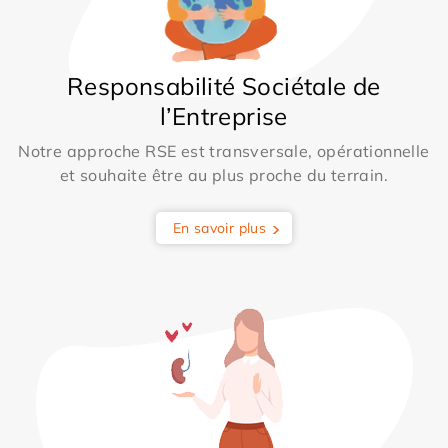
Responsabilité Sociétale de
l’Entreprise
Notre approche RSE est transversale, opérationnelle
et souhaite être au plus proche du terrain.
En savoir plus