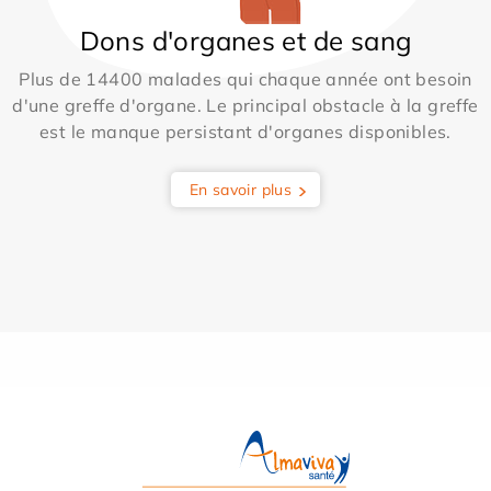
Dons d'organes et de sang
Plus de 14400 malades qui chaque année ont besoin
d'une greffe d'organe. Le principal obstacle à la greffe
est le manque persistant d'organes disponibles.
En savoir plus