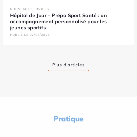
NOUVEAUX SERVICES
Hôpital de Jour – Prépa Sport Santé : un
accompagnement personnalisé pour les
jeunes sportifs
PUBLIÉ LE 02/03/2026
Plus d'articles
Pratique