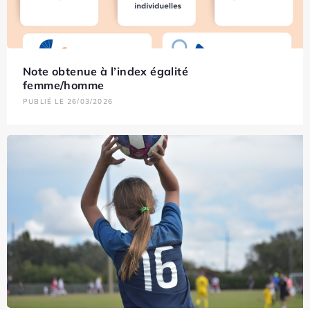
Note obtenue à l’index égalité
femme/homme
PUBLIÉ LE 26/03/2026