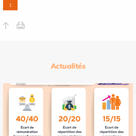
1
Actualités