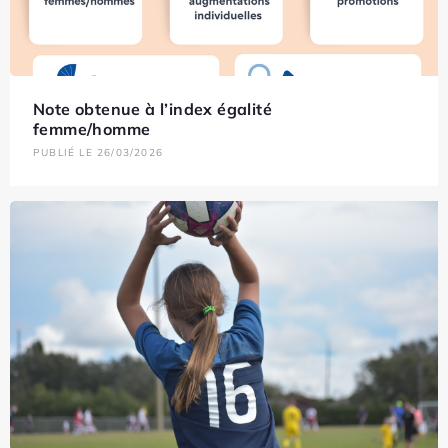
Note obtenue à l’index égalité
femme/homme
PUBLIÉ LE 26/03/2026