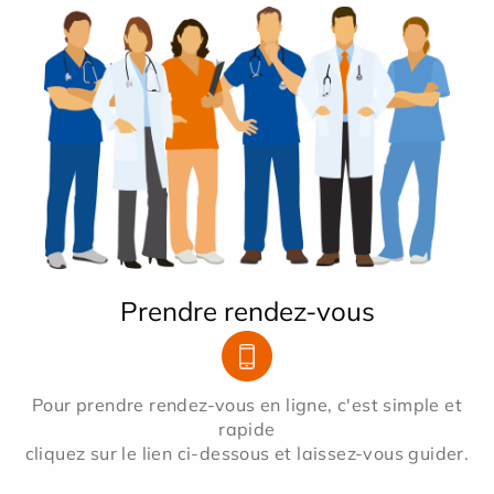
Prendre rendez-vous
Pour prendre rendez-vous en ligne, c'est simple et
rapide
cliquez sur le lien ci-dessous et laissez-vous guider.