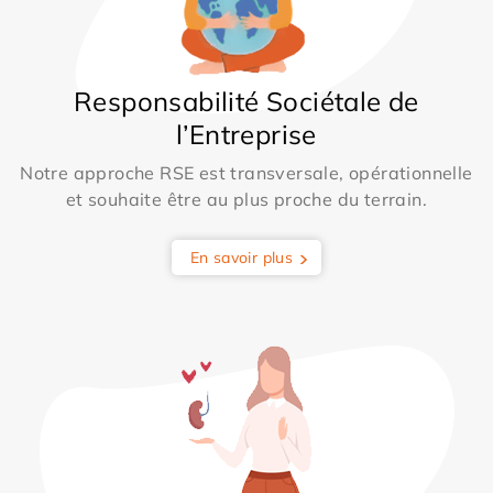
Responsabilité Sociétale de
l’Entreprise
Notre approche RSE est transversale, opérationnelle
et souhaite être au plus proche du terrain.
En savoir plus