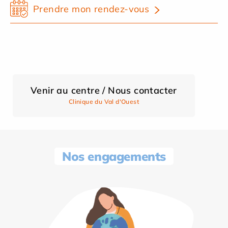
Prendre mon rendez-vous
Venir au centre / Nous contacter
Clinique du Val d'Ouest
Nos engagements