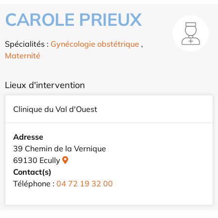
CAROLE PRIEUX
Spécialités :
Gynécologie obstétrique
,
Maternité
Lieux d'intervention
Clinique du Val d'Ouest
Adresse
39 Chemin de la Vernique
69130 Ecully
Contact(s)
Téléphone :
04 72 19 32 00