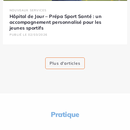
NOUVEAUX SERVICES
Hôpital de Jour – Prépa Sport Santé : un
accompagnement personnalisé pour les
jeunes sportifs
PUBLIÉ LE 02/03/2026
Plus d'articles
Pratique