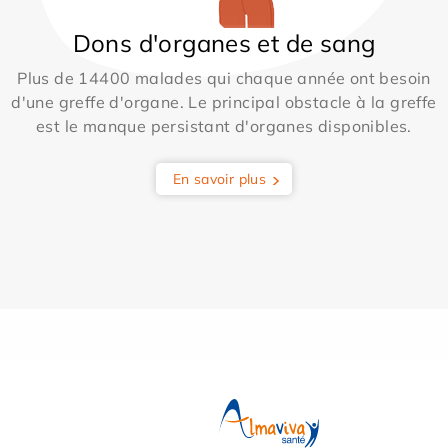
Dons d'organes et de sang
Plus de 14400 malades qui chaque année ont besoin
d'une greffe d'organe. Le principal obstacle à la greffe
est le manque persistant d'organes disponibles.
En savoir plus