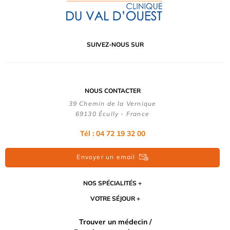
SUIVEZ-NOUS SUR
NOUS CONTACTER
39 Chemin de la Vernique
69130 Écully - France
Tél :
04 72 19 32 00
Envoyer un email
NOS SPÉCIALITÉS
VOTRE SÉJOUR
Trouver un médecin /