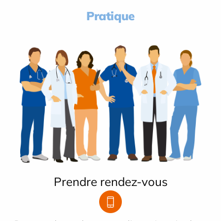
Pratique
Prendre rendez-vous