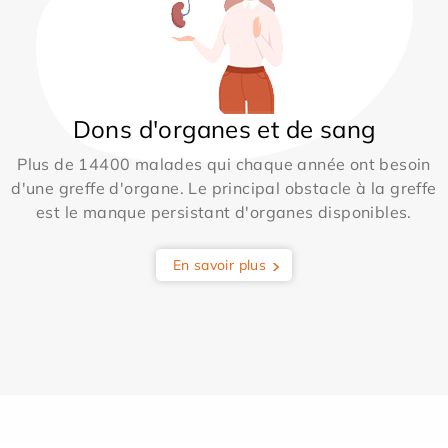
Dons d'organes et de sang
Plus de 14400 malades qui chaque année ont besoin
d'une greffe d'organe. Le principal obstacle à la greffe
est le manque persistant d'organes disponibles.
En savoir plus