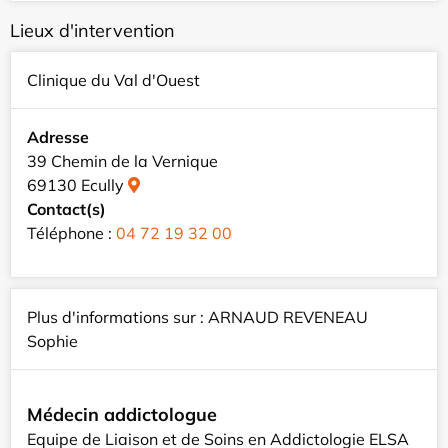
Lieux d'intervention
Clinique du Val d'Ouest
Adresse
39 Chemin de la Vernique
69130 Ecully
Contact(s)
Téléphone :
04 72 19 32 00
Plus d'informations sur : ARNAUD REVENEAU
Sophie
Médecin addictologue
Equipe de Liaison et de Soins en Addictologie ELSA