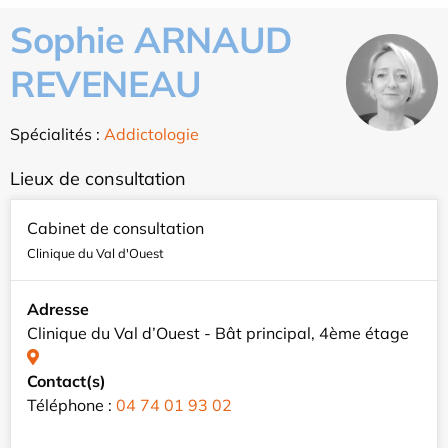
Sophie ARNAUD
REVENEAU
Spécialités :
Addictologie
Lieux de consultation
Cabinet de consultation
Clinique du Val d'Ouest
Adresse
Clinique du Val d’Ouest - Bât principal, 4ème étage
Contact(s)
Téléphone :
04 74 01 93 02