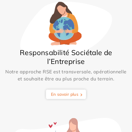
Responsabilité Sociétale de
l’Entreprise
Notre approche RSE est transversale, opérationnelle
et souhaite être au plus proche du terrain.
En savoir plus