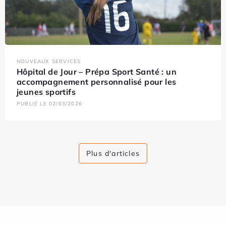
NOUVEAUX SERVICES
Hôpital de Jour – Prépa Sport Santé : un
accompagnement personnalisé pour les
jeunes sportifs
PUBLIÉ LE 02/03/2026
Plus d'articles