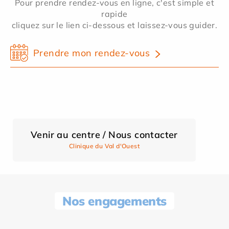
Pour prendre rendez-vous en ligne, c'est simple et
rapide
cliquez sur le lien ci-dessous et laissez-vous guider.
Prendre mon rendez-vous
Venir au centre / Nous contacter
Clinique du Val d'Ouest
Nos engagements