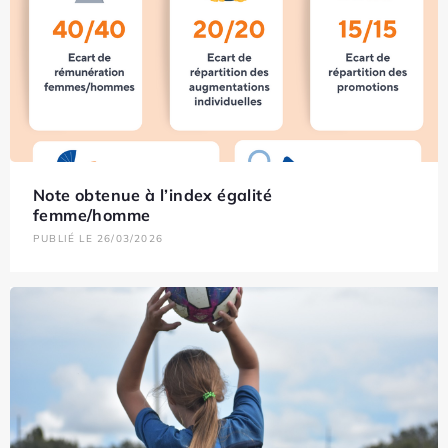
Note obtenue à l’index égalité
femme/homme
PUBLIÉ LE 26/03/2026