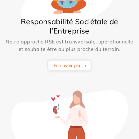
Responsabilité Sociétale de
l’Entreprise
Notre approche RSE est transversale, opérationnelle
et souhaite être au plus proche du terrain.
En savoir plus