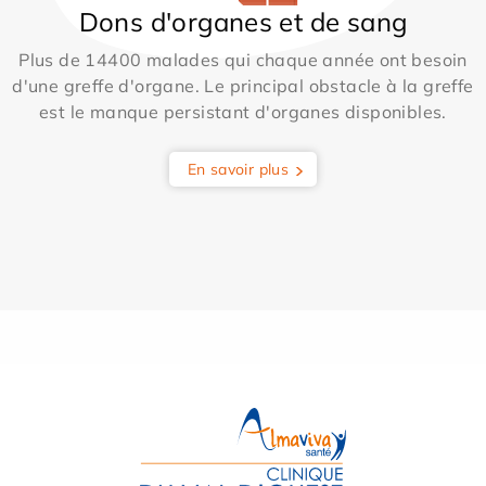
Dons d'organes et de sang
Plus de 14400 malades qui chaque année ont besoin
d'une greffe d'organe. Le principal obstacle à la greffe
est le manque persistant d'organes disponibles.
En savoir plus