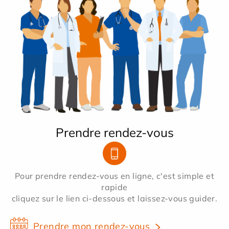
Prendre rendez-vous
Pour prendre rendez-vous en ligne, c'est simple et
rapide
cliquez sur le lien ci-dessous et laissez-vous guider.
Prendre mon rendez-vous