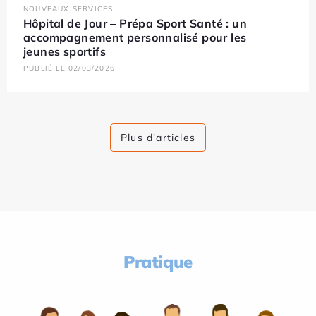
NOUVEAUX SERVICES
Hôpital de Jour – Prépa Sport Santé : un
accompagnement personnalisé pour les
jeunes sportifs
PUBLIÉ LE 02/03/2026
Plus d'articles
Pratique