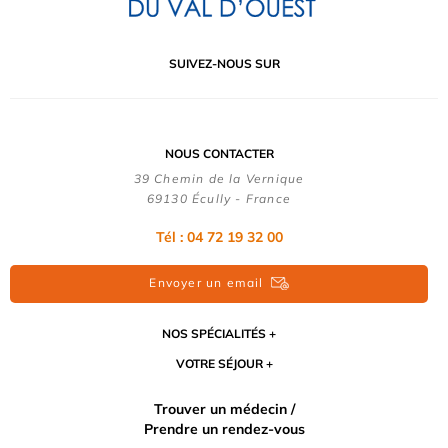
SUIVEZ-NOUS SUR
NOUS CONTACTER
39 Chemin de la Vernique
69130 Écully - France
Tél :
04 72 19 32 00
Envoyer un email
NOS SPÉCIALITÉS
VOTRE SÉJOUR
Trouver un médecin /
Prendre un rendez-vous