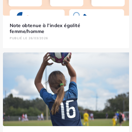
Note obtenue à l’index égalité
femme/homme
PUBLIÉ LE 26/03/2026