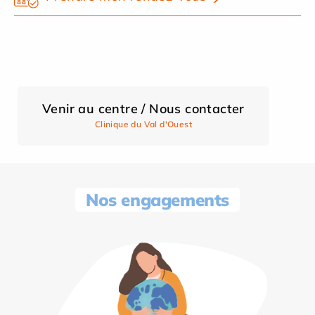
Venir au centre / Nous contacter
Clinique du Val d'Ouest
Nos engagements