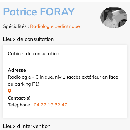
Patrice FORAY
Spécialités :
Radiologie pédiatrique
Lieux de consultation
Cabinet de consultation
Adresse
Radiologie - Clinique, niv 1 (accès extérieur en face
du parking P1)
Contact(s)
Téléphone :
04 72 19 32 47
Lieux d'intervention