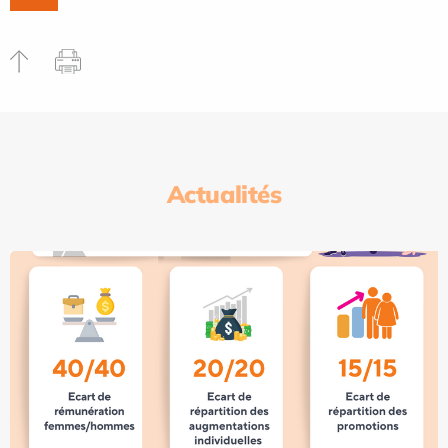
Actualités