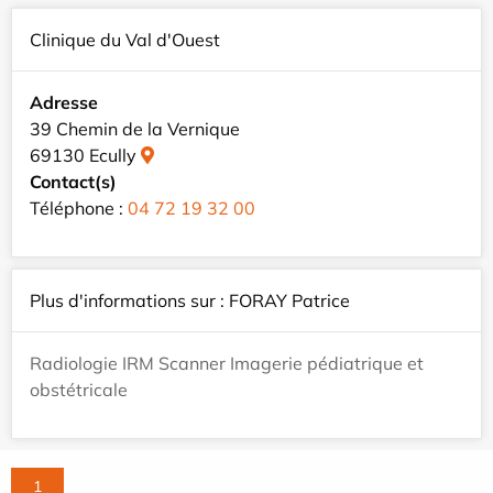
Clinique du Val d'Ouest
Adresse
39 Chemin de la Vernique
69130 Ecully
Contact(s)
Téléphone :
04 72 19 32 00
Plus d'informations sur : FORAY Patrice
Radiologie IRM Scanner Imagerie pédiatrique et
obstétricale
1