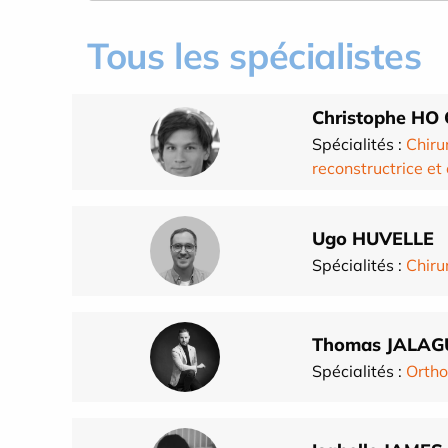
Tous les spécialistes
Christophe HO
Spécialités :
Chiru
reconstructrice et
Ugo HUVELLE
Spécialités :
Chiru
Thomas JALAG
Spécialités :
Ortho