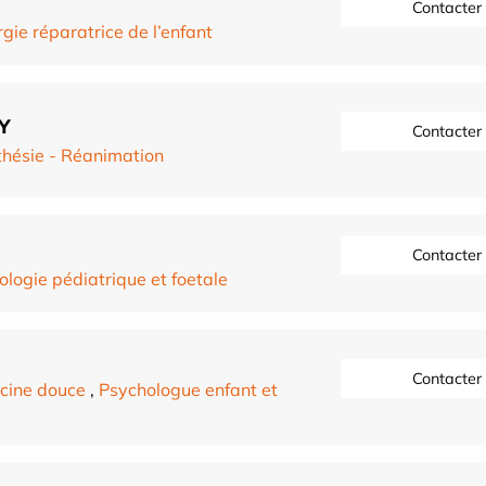
Contacter
rgie réparatrice de l’enfant
Y
Contacter
hésie - Réanimation
Contacter
ologie pédiatrique et foetale
Contacter
cine douce
,
Psychologue enfant et