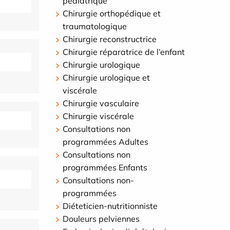
pédiatrique
Chirurgie orthopédique et
traumatologique
Chirurgie reconstructrice
Chirurgie réparatrice de l’enfant
Chirurgie urologique
Chirurgie urologique et
viscérale
Chirurgie vasculaire
Chirurgie viscérale
Consultations non
programmées Adultes
Consultations non
programmées Enfants
Consultations non-
programmées
Diéteticien-nutritionniste
Douleurs pelviennes