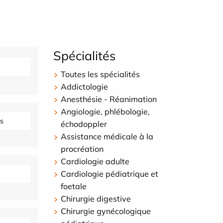
Spécialités
Toutes les spécialités
Addictologie
Anesthésie - Réanimation
Angiologie, phlébologie,
s
échodoppler
Assistance médicale à la
procréation
Cardiologie adulte
Cardiologie pédiatrique et
foetale
Chirurgie digestive
Chirurgie gynécologique