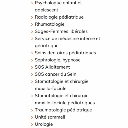
Psychologue enfant et
adolescent
Radiologie pédiatrique
Rhumatologie
Sages-Femmes libérales
Service de médecine interne et
gériatrique
Soins dentaires pédiatriques
Sophrologie, hypnose
SOS Allaitement
SOS cancer du Sein
Stomatologie et chirurgie
maxillo-faciale
Stomatologie et chirurgie
maxillo-faciale pédiatriques
Traumatologie pédiatrique
Unité sommeil
Urologie