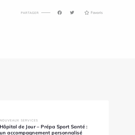
Favoris
PARTAGER
NOUVEAUX SERVICES
Hôpital de Jour – Prépa Sport Santé :
un accompagnement personnalisé