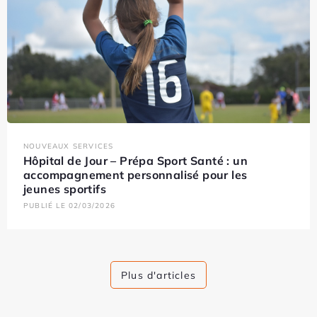
NOUVEAUX SERVICES
Hôpital de Jour – Prépa Sport Santé : un
accompagnement personnalisé pour les
jeunes sportifs
PUBLIÉ LE 02/03/2026
Plus d'articles