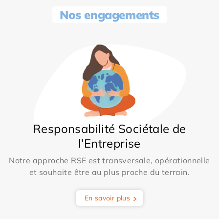
Nos engagements
Responsabilité Sociétale de
l’Entreprise
Notre approche RSE est transversale, opérationnelle
et souhaite être au plus proche du terrain.
En savoir plus