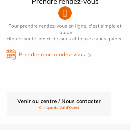
Prendre rendez-vous
Pour prendre rendez-vous en ligne, c'est simple et
rapide
cliquez sur le lien ci-dessous et laissez-vous guider.
Prendre mon rendez-vous
Venir au centre / Nous contacter
Clinique du Val d'Ouest