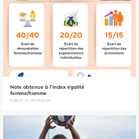
Note obtenue à l’index égalité
femme/homme
PUBLIÉ LE 26/03/2026