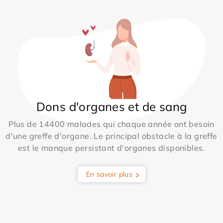
Dons d'organes et de sang
Plus de 14400 malades qui chaque année ont besoin
d'une greffe d'organe. Le principal obstacle à la greffe
est le manque persistant d'organes disponibles.
En savoir plus