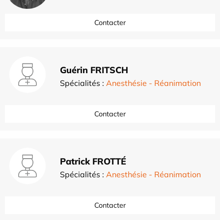
Contacter
Guérin FRITSCH
Spécialités :
Anesthésie - Réanimation
Contacter
Patrick FROTTÉ
Spécialités :
Anesthésie - Réanimation
Contacter