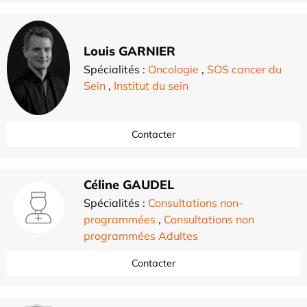
Louis GARNIER
Spécialités :
Oncologie
,
SOS cancer du
Sein
,
Institut du sein
Contacter
Céline GAUDEL
Spécialités :
Consultations non-
programmées
,
Consultations non
programmées Adultes
Contacter