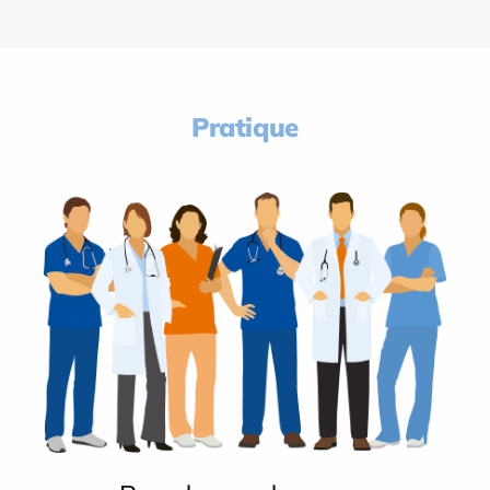
Pratique