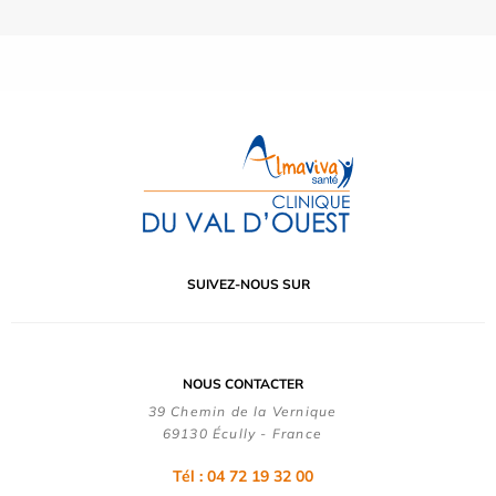
SUIVEZ-NOUS SUR
NOUS CONTACTER
39 Chemin de la Vernique
69130 Écully - France
Tél :
04 72 19 32 00