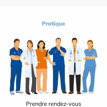
Pratique
Prendre rendez-vous