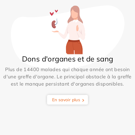
Dons d'organes et de sang
Plus de 14400 malades qui chaque année ont besoin
d'une greffe d'organe. Le principal obstacle à la greffe
est le manque persistant d'organes disponibles.
En savoir plus