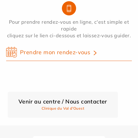
Pour prendre rendez-vous en ligne, c'est simple et
rapide
cliquez sur le lien ci-dessous et laissez-vous guider.
Prendre mon rendez-vous
Venir au centre / Nous contacter
Clinique du Val d'Ouest