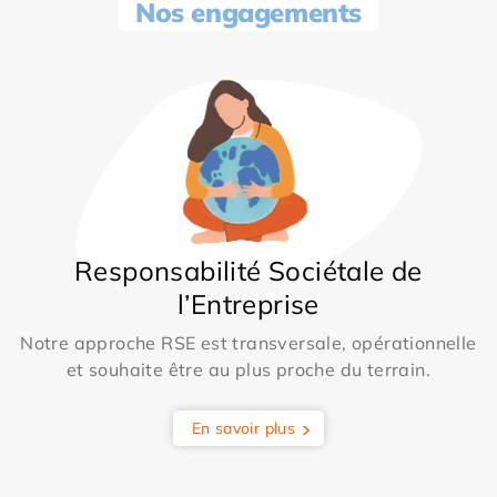
Nos engagements
Responsabilité Sociétale de
l’Entreprise
Notre approche RSE est transversale, opérationnelle
et souhaite être au plus proche du terrain.
En savoir plus