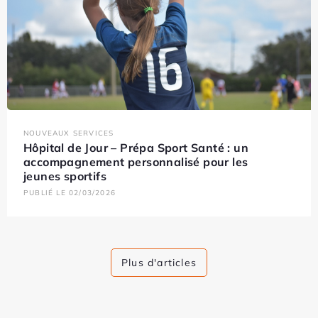
NOUVEAUX SERVICES
Hôpital de Jour – Prépa Sport Santé : un
accompagnement personnalisé pour les
jeunes sportifs
PUBLIÉ LE 02/03/2026
Plus d'articles