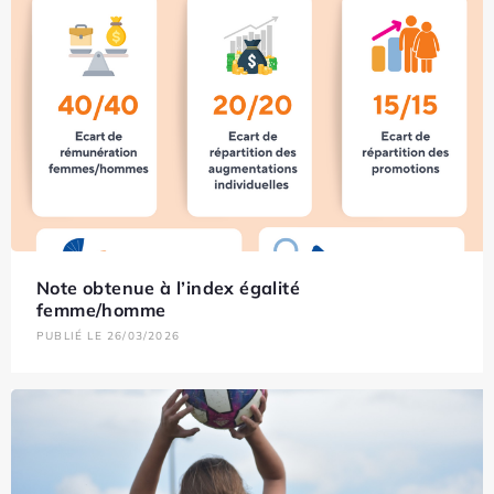
Note obtenue à l’index égalité
femme/homme
PUBLIÉ LE 26/03/2026