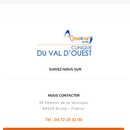
SUIVEZ-NOUS SUR
NOUS CONTACTER
39 Chemin de la Vernique
69130 Écully - France
Tél :
04 72 19 32 00