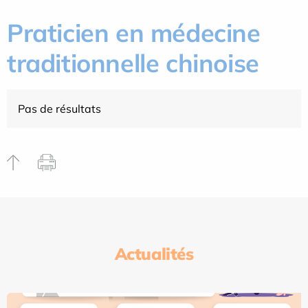
Praticien en médecine
traditionnelle chinoise
Pas de résultats
Actualités