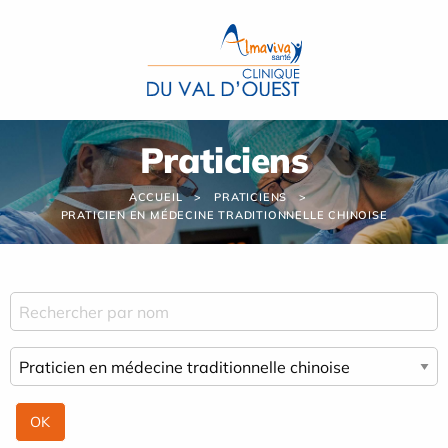
Panneau de gestion des cookies
Praticiens
ACCUEIL
PRATICIENS
PRATICIEN EN MÉDECINE TRADITIONNELLE CHINOISE