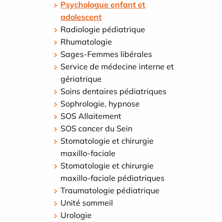
Psychologue enfant et
adolescent
Radiologie pédiatrique
Rhumatologie
Sages-Femmes libérales
Service de médecine interne et
gériatrique
Soins dentaires pédiatriques
Sophrologie, hypnose
SOS Allaitement
SOS cancer du Sein
Stomatologie et chirurgie
maxillo-faciale
Stomatologie et chirurgie
maxillo-faciale pédiatriques
Traumatologie pédiatrique
Unité sommeil
Urologie