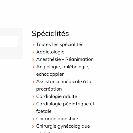
Spécialités
Toutes les spécialités
Addictologie
Anesthésie - Réanimation
Angiologie, phlébologie,
échodoppler
Assistance médicale à la
procréation
Cardiologie adulte
Cardiologie pédiatrique et
foetale
Chirurgie digestive
Chirurgie gynécologique