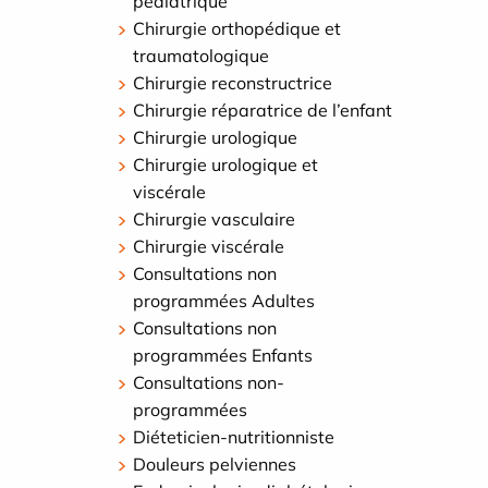
pédiatrique
Chirurgie orthopédique et
traumatologique
Chirurgie reconstructrice
Chirurgie réparatrice de l’enfant
Chirurgie urologique
Chirurgie urologique et
viscérale
Chirurgie vasculaire
Chirurgie viscérale
Consultations non
programmées Adultes
Consultations non
programmées Enfants
Consultations non-
programmées
Diéteticien-nutritionniste
Douleurs pelviennes