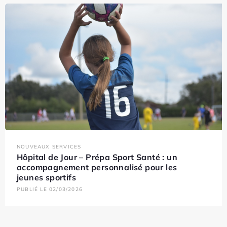
NOUVEAUX SERVICES
Hôpital de Jour – Prépa Sport Santé : un
accompagnement personnalisé pour les
jeunes sportifs
PUBLIÉ LE 02/03/2026