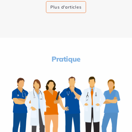
Plus d'articles
Pratique