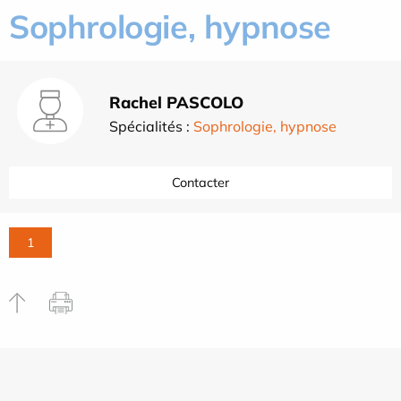
Sophrologie, hypnose
Rachel PASCOLO
Spécialités :
Sophrologie, hypnose
Contacter
1