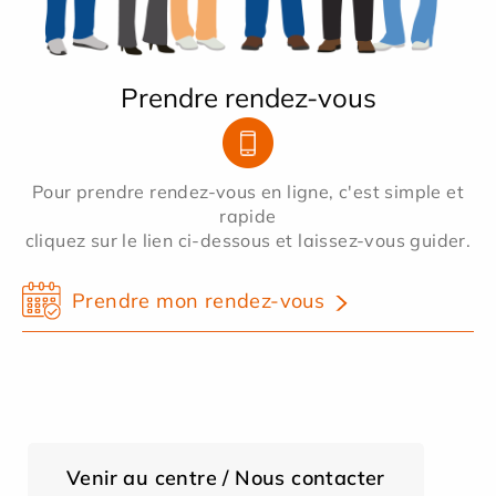
Prendre rendez-vous
Pour prendre rendez-vous en ligne, c'est simple et
rapide
cliquez sur le lien ci-dessous et laissez-vous guider.
Prendre mon rendez-vous
Venir au centre / Nous contacter