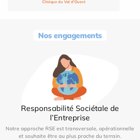
Clinique du Val d'Ouest
Nos engagements
Responsabilité Sociétale de
l’Entreprise
Notre approche RSE est transversale, opérationnelle
et souhaite être au plus proche du terrain.