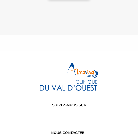
SUIVEZ-NOUS SUR
NOUS CONTACTER