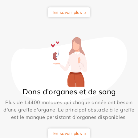
En savoir plus
Dons d'organes et de sang
Plus de 14400 malades qui chaque année ont besoin
d'une greffe d'organe. Le principal obstacle à la greffe
est le manque persistant d'organes disponibles.
En savoir plus