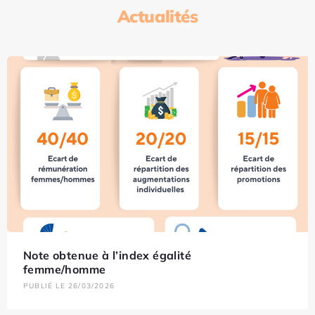
Actualités
Note obtenue à l’index égalité
femme/homme
PUBLIÉ LE 26/03/2026