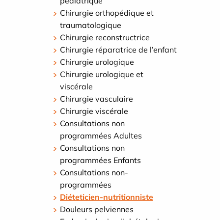
pédiatrique
Chirurgie orthopédique et
traumatologique
Chirurgie reconstructrice
Chirurgie réparatrice de l’enfant
Chirurgie urologique
Chirurgie urologique et
viscérale
Chirurgie vasculaire
Chirurgie viscérale
Consultations non
programmées Adultes
Consultations non
programmées Enfants
Consultations non-
programmées
Diéteticien-nutritionniste
Douleurs pelviennes