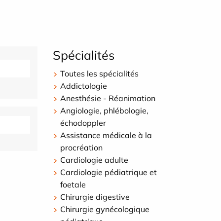
Spécialités
Toutes les spécialités
Addictologie
Anesthésie - Réanimation
Angiologie, phlébologie,
échodoppler
Assistance médicale à la
procréation
Cardiologie adulte
Cardiologie pédiatrique et
foetale
Chirurgie digestive
Chirurgie gynécologique