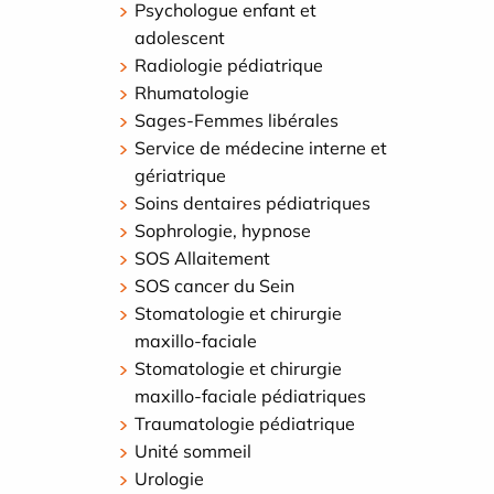
Psychologue enfant et
adolescent
Radiologie pédiatrique
Rhumatologie
Sages-Femmes libérales
Service de médecine interne et
gériatrique
Soins dentaires pédiatriques
Sophrologie, hypnose
SOS Allaitement
SOS cancer du Sein
Stomatologie et chirurgie
maxillo-faciale
Stomatologie et chirurgie
maxillo-faciale pédiatriques
Traumatologie pédiatrique
Unité sommeil
Urologie