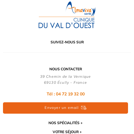
SUIVEZ-NOUS SUR
NOUS CONTACTER
39 Chemin de la Vernique
69130 Écully - France
Tél :
04 72 19 32 00
Envoyer un email
NOS SPÉCIALITÉS
VOTRE SÉJOUR