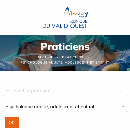
Panneau de gestion des cookies
Praticiens
ACCUEIL
PRATICIENS
PSYCHOLOGUE ADULTE, ADOLESCENT ET ENFANT