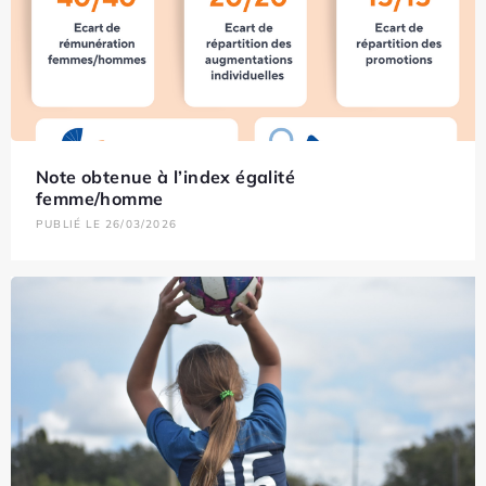
Note obtenue à l’index égalité
femme/homme
PUBLIÉ LE 26/03/2026