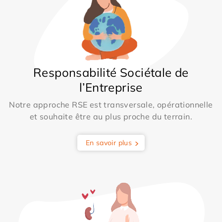
Responsabilité Sociétale de
l’Entreprise
Notre approche RSE est transversale, opérationnelle
et souhaite être au plus proche du terrain.
En savoir plus