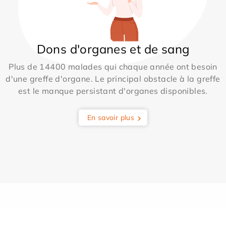
Dons d'organes et de sang
Plus de 14400 malades qui chaque année ont besoin
d'une greffe d'organe. Le principal obstacle à la greffe
est le manque persistant d'organes disponibles.
En savoir plus