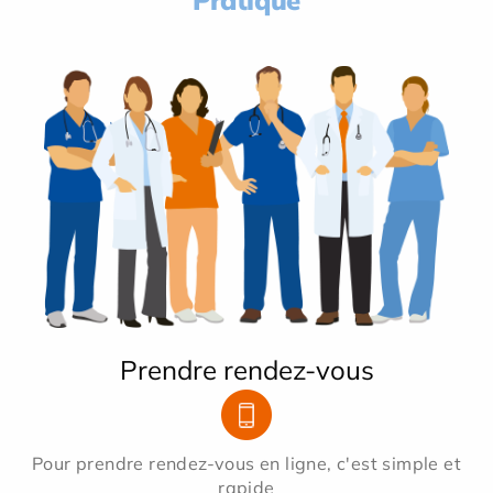
Pratique
Prendre rendez-vous
Pour prendre rendez-vous en ligne, c'est simple et
rapide