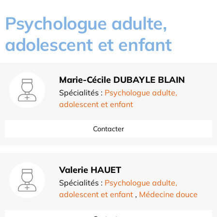
Psychologue adulte,
adolescent et enfant
Marie-Cécile DUBAYLE BLAIN
Spécialités :
Psychologue adulte,
adolescent et enfant
Contacter
Valerie HAUET
Spécialités :
Psychologue adulte,
adolescent et enfant
,
Médecine douce