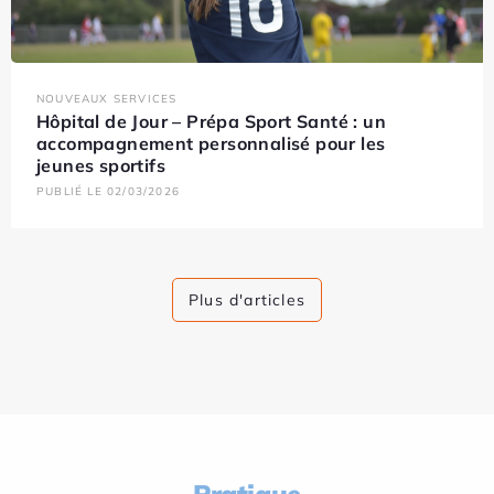
NOUVEAUX SERVICES
Hôpital de Jour – Prépa Sport Santé : un
accompagnement personnalisé pour les
jeunes sportifs
PUBLIÉ LE 02/03/2026
Plus d'articles