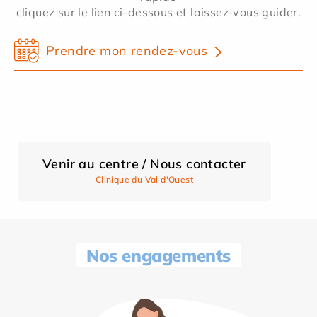
cliquez sur le lien ci-dessous et laissez-vous guider.
Prendre mon rendez-vous
Venir au centre / Nous contacter
Clinique du Val d'Ouest
Nos engagements