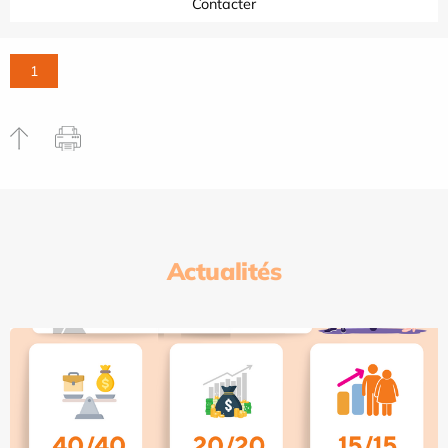
Contacter
1
Actualités