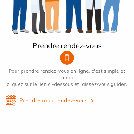
Prendre rendez-vous
Pour prendre rendez-vous en ligne, c'est simple et
rapide
cliquez sur le lien ci-dessous et laissez-vous guider.
Prendre mon rendez-vous