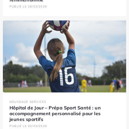
PUBLIÉ LE 26/03/2026
NOUVEAUX SERVICES
Hôpital de Jour – Prépa Sport Santé : un
accompagnement personnalisé pour les
jeunes sportifs
PUBLIÉ LE 02/03/2026