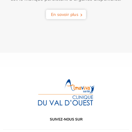
En savoir plus
SUIVEZ-NOUS SUR