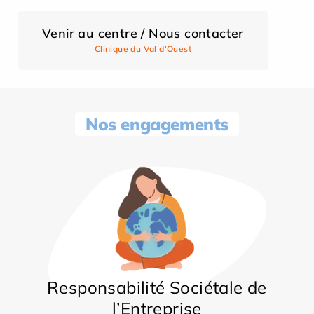
Venir au centre / Nous contacter
Clinique du Val d'Ouest
Nos engagements
Responsabilité Sociétale de
l’Entreprise