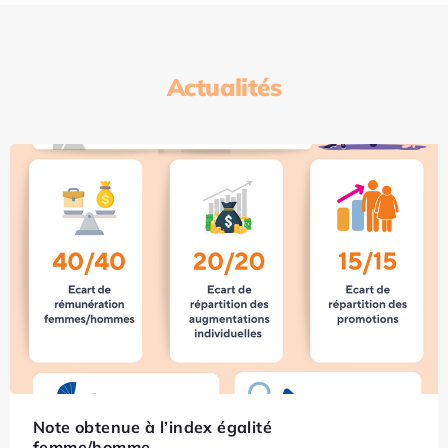
Actualités
Note obtenue à l’index égalité
femme/homme