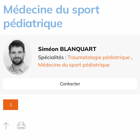
Médecine du sport
pédiatrique
Siméon BLANQUART
Spécialités :
Traumatologie pédiatrique
,
Médecine du sport pédiatrique
Contacter
1