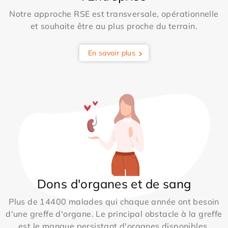
Notre approche RSE est transversale, opérationnelle
et souhaite être au plus proche du terrain.
En savoir plus
Dons d'organes et de sang
Plus de 14400 malades qui chaque année ont besoin
d'une greffe d'organe. Le principal obstacle à la greffe
est le manque persistant d'organes disponibles.