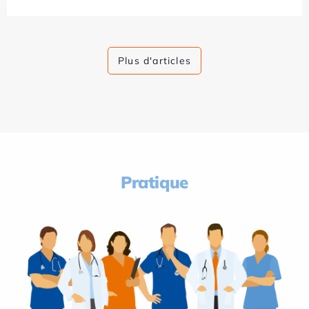
Plus d'articles
Pratique