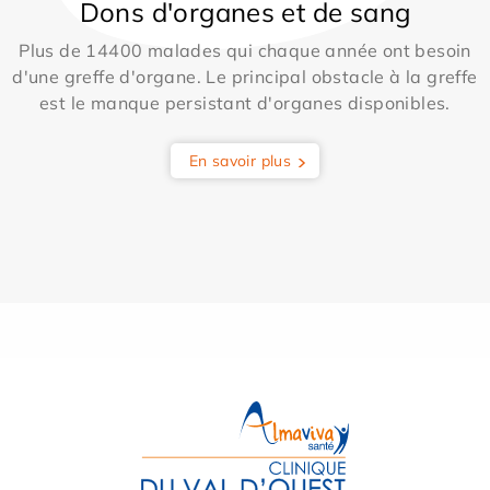
Dons d'organes et de sang
Plus de 14400 malades qui chaque année ont besoin
d'une greffe d'organe. Le principal obstacle à la greffe
est le manque persistant d'organes disponibles.
En savoir plus