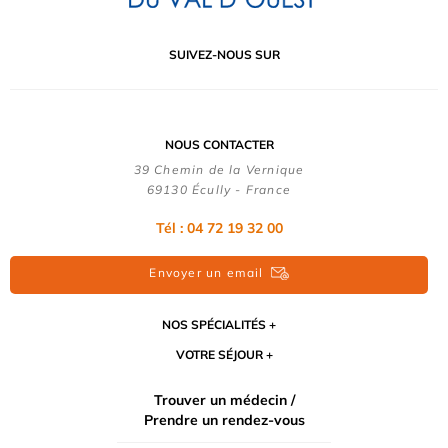
SUIVEZ-NOUS SUR
NOUS CONTACTER
39 Chemin de la Vernique
69130 Écully - France
Tél :
04 72 19 32 00
Envoyer un email
NOS SPÉCIALITÉS
VOTRE SÉJOUR
Trouver un médecin /
Prendre un rendez-vous