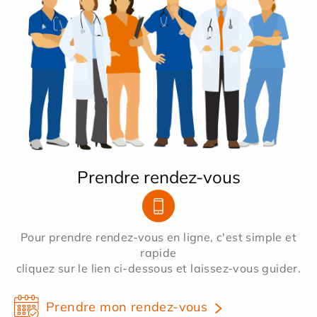
Prendre rendez-vous
Pour prendre rendez-vous en ligne, c'est simple et
rapide
cliquez sur le lien ci-dessous et laissez-vous guider.
Prendre mon rendez-vous