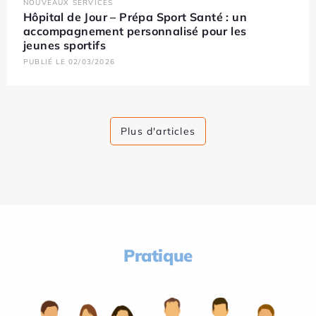
NOUVEAUX SERVICES
Hôpital de Jour – Prépa Sport Santé : un
accompagnement personnalisé pour les
jeunes sportifs
PUBLIÉ LE 02/03/2026
Plus d'articles
Pratique