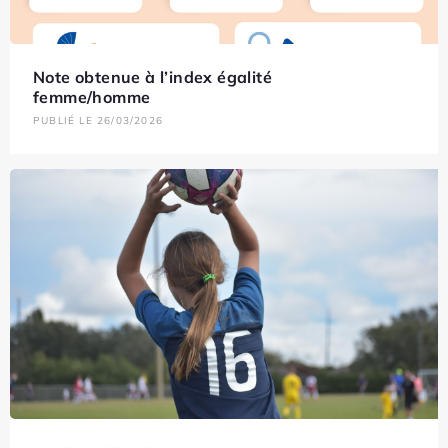
Note obtenue à l’index égalité
femme/homme
PUBLIÉ LE 26/03/2026