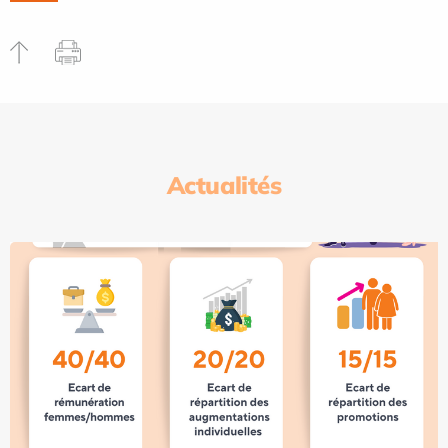
Actualités