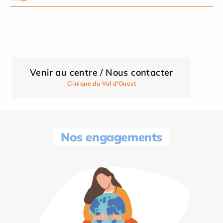
Venir au centre / Nous contacter
Clinique du Val d'Ouest
Nos engagements