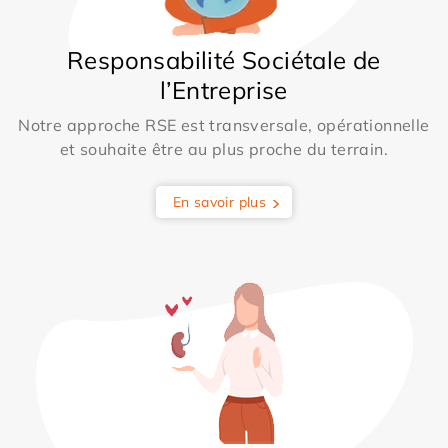
Responsabilité Sociétale de
l’Entreprise
Notre approche RSE est transversale, opérationnelle
et souhaite être au plus proche du terrain.
En savoir plus