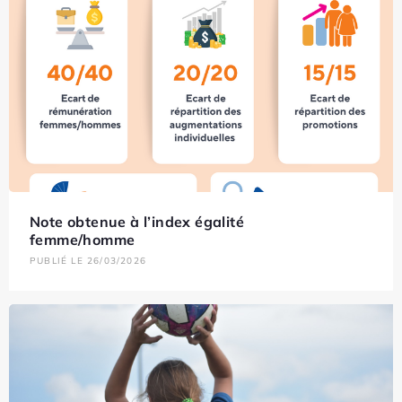
Note obtenue à l’index égalité
femme/homme
PUBLIÉ LE 26/03/2026