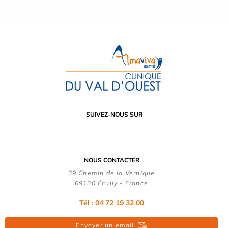
SUIVEZ-NOUS SUR
NOUS CONTACTER
39 Chemin de la Vernique
69130 Écully - France
Tél :
04 72 19 32 00
Envoyer un email