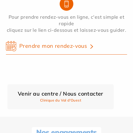
Pour prendre rendez-vous en ligne, c'est simple et
rapide
cliquez sur le lien ci-dessous et laissez-vous guider.
Prendre mon rendez-vous
Venir au centre / Nous contacter
Clinique du Val d'Ouest
Nos engagements