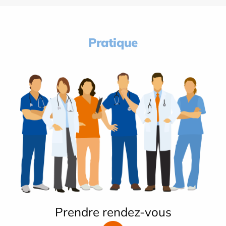
Pratique
Prendre rendez-vous