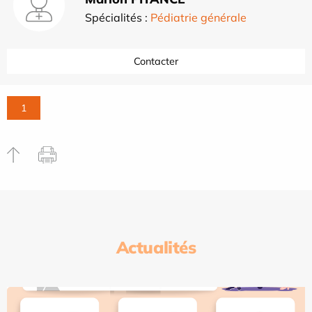
Spécialités :
Pédiatrie générale
Contacter
1
Actualités