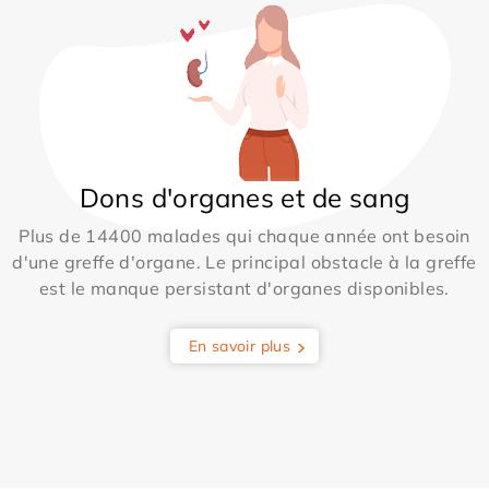
Dons d'organes et de sang
Plus de 14400 malades qui chaque année ont besoin
d'une greffe d'organe. Le principal obstacle à la greffe
est le manque persistant d'organes disponibles.
En savoir plus