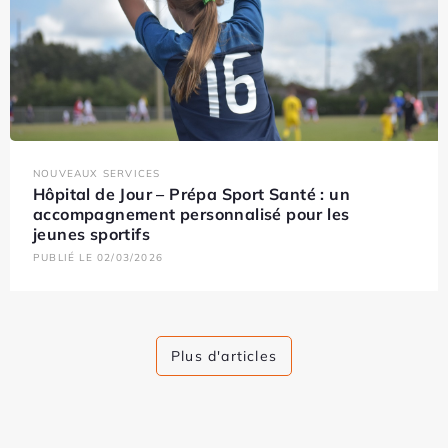
NOUVEAUX SERVICES
Hôpital de Jour – Prépa Sport Santé : un
accompagnement personnalisé pour les
jeunes sportifs
PUBLIÉ LE 02/03/2026
Plus d'articles