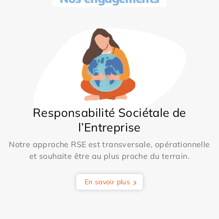
Responsabilité Sociétale de
l’Entreprise
Notre approche RSE est transversale, opérationnelle
et souhaite être au plus proche du terrain.
En savoir plus