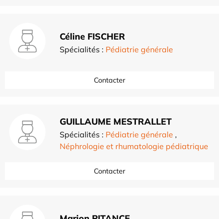
Céline FISCHER
Spécialités :
Pédiatrie générale
Contacter
GUILLAUME MESTRALLET
Spécialités :
Pédiatrie générale
,
Néphrologie et rhumatologie pédiatrique
Contacter
Marion PITANCE