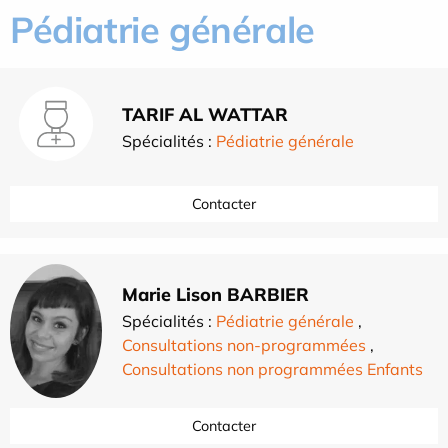
Pédiatrie générale
TARIF AL WATTAR
Spécialités :
Pédiatrie générale
Contacter
Marie Lison BARBIER
Spécialités :
Pédiatrie générale
,
Consultations non-programmées
,
Consultations non programmées Enfants
Contacter