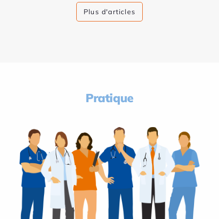
Plus d'articles
Pratique