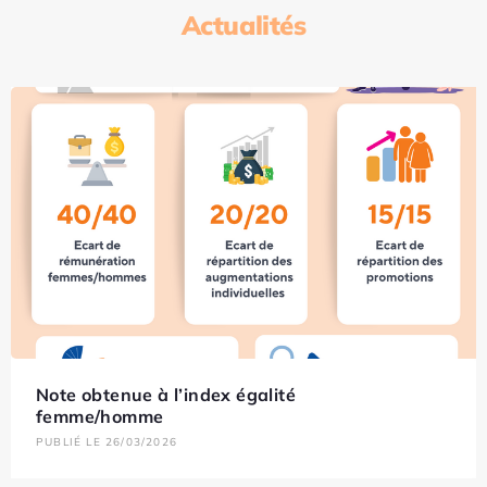
Actualités
Note obtenue à l’index égalité
femme/homme
PUBLIÉ LE 26/03/2026