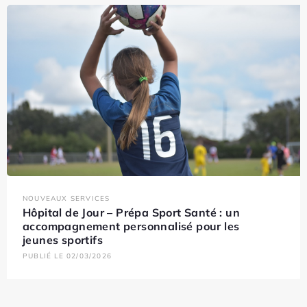
NOUVEAUX SERVICES
Hôpital de Jour – Prépa Sport Santé : un
accompagnement personnalisé pour les
jeunes sportifs
PUBLIÉ LE 02/03/2026