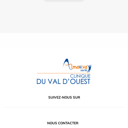
SUIVEZ-NOUS SUR
NOUS CONTACTER