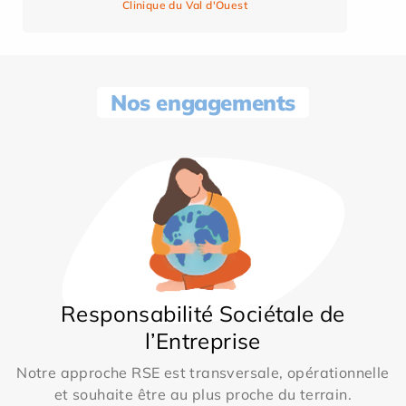
Clinique du Val d'Ouest
Nos engagements
Responsabilité Sociétale de
l’Entreprise
Notre approche RSE est transversale, opérationnelle
et souhaite être au plus proche du terrain.