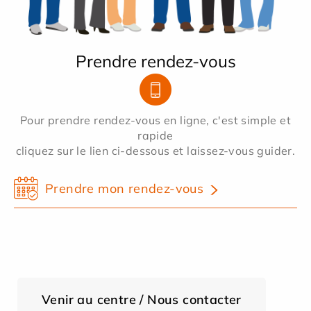
Prendre rendez-vous
Pour prendre rendez-vous en ligne, c'est simple et
rapide
cliquez sur le lien ci-dessous et laissez-vous guider.
Prendre mon rendez-vous
Venir au centre / Nous contacter