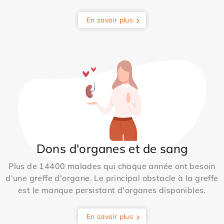
En savoir plus
Dons d'organes et de sang
Plus de 14400 malades qui chaque année ont besoin
d'une greffe d'organe. Le principal obstacle à la greffe
est le manque persistant d'organes disponibles.
En savoir plus