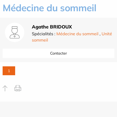
Médecine du sommeil
Agathe BRIDOUX
Spécialités :
Médecine du sommeil
,
Unité
sommeil
Contacter
1