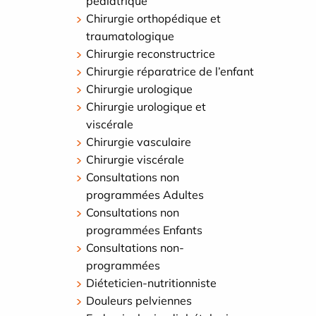
pédiatrique
Chirurgie orthopédique et
traumatologique
Chirurgie reconstructrice
Chirurgie réparatrice de l’enfant
Chirurgie urologique
Chirurgie urologique et
viscérale
Chirurgie vasculaire
Chirurgie viscérale
Consultations non
programmées Adultes
Consultations non
programmées Enfants
Consultations non-
programmées
Diéteticien-nutritionniste
Douleurs pelviennes