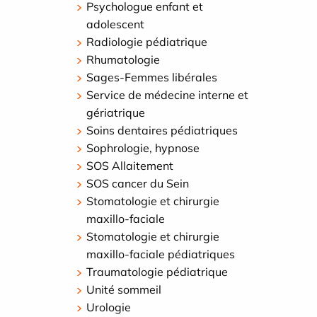
Psychologue enfant et
adolescent
Radiologie pédiatrique
Rhumatologie
Sages-Femmes libérales
Service de médecine interne et
gériatrique
Soins dentaires pédiatriques
Sophrologie, hypnose
SOS Allaitement
SOS cancer du Sein
Stomatologie et chirurgie
maxillo-faciale
Stomatologie et chirurgie
maxillo-faciale pédiatriques
Traumatologie pédiatrique
Unité sommeil
Urologie