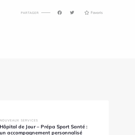
Favoris
PARTAGER
NOUVEAUX SERVICES
Hôpital de Jour – Prépa Sport Santé :
un accompagnement personnalisé