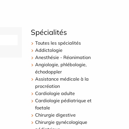
Spécialités
Toutes les spécialités
Addictologie
Anesthésie - Réanimation
Angiologie, phlébologie,
échodoppler
Assistance médicale à la
procréation
Cardiologie adulte
Cardiologie pédiatrique et
foetale
Chirurgie digestive
Chirurgie gynécologique