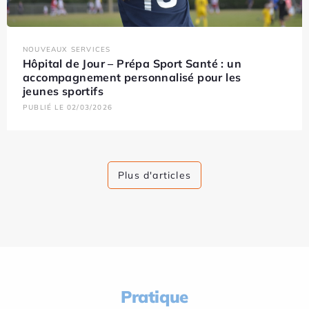
NOUVEAUX SERVICES
Hôpital de Jour – Prépa Sport Santé : un
accompagnement personnalisé pour les
jeunes sportifs
PUBLIÉ LE 02/03/2026
Plus d'articles
Pratique