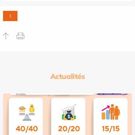
1
Actualités