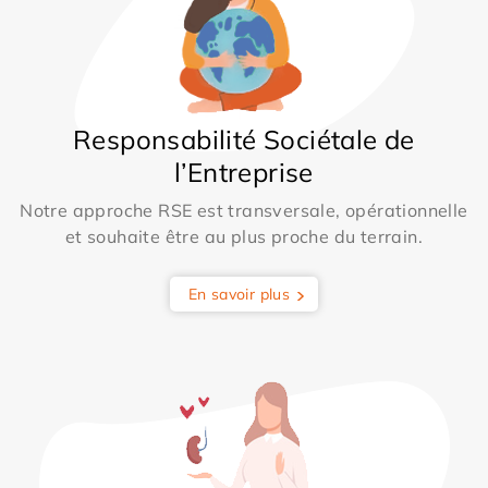
Responsabilité Sociétale de
l’Entreprise
Notre approche RSE est transversale, opérationnelle
et souhaite être au plus proche du terrain.
En savoir plus