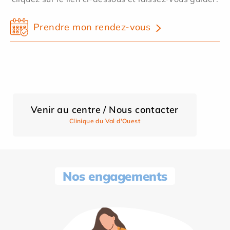
Prendre mon rendez-vous
Venir au centre / Nous contacter
Clinique du Val d'Ouest
Nos engagements