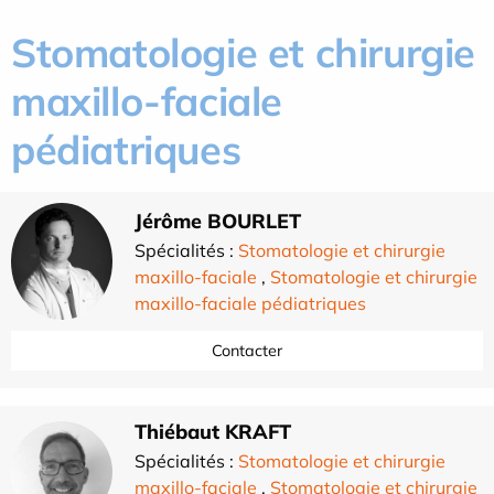
Stomatologie et chirurgie
maxillo-faciale
pédiatriques
Jérôme BOURLET
Spécialités :
Stomatologie et chirurgie
maxillo-faciale
,
Stomatologie et chirurgie
maxillo-faciale pédiatriques
Contacter
Thiébaut KRAFT
Spécialités :
Stomatologie et chirurgie
maxillo-faciale
,
Stomatologie et chirurgie