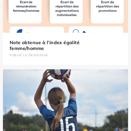
Note obtenue à l’index égalité
femme/homme
PUBLIÉ LE 26/03/2026