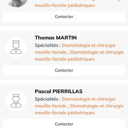
maxillo-faciale pédiatriques
Contacter
Thomas MARTIN
Spécialités :
Stomatologie et chirurgie
maxillo-faciale
,
Stomatologie et chirurgie
maxillo-faciale pédiatriques
Contacter
Pascal PIERRILLAS
Spécialités :
Stomatologie et chirurgie
maxillo-faciale
,
Stomatologie et chirurgie
maxillo-faciale pédiatriques
Contacter