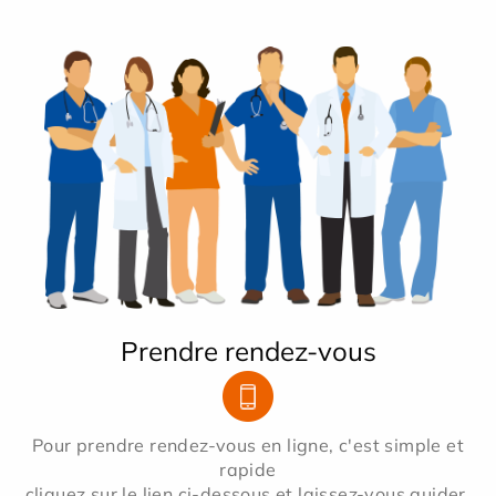
Prendre rendez-vous
Pour prendre rendez-vous en ligne, c'est simple et
rapide
cliquez sur le lien ci-dessous et laissez-vous guider.