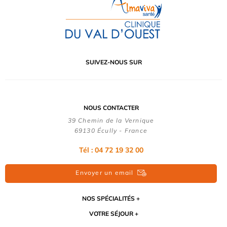
SUIVEZ-NOUS SUR
NOUS CONTACTER
39 Chemin de la Vernique
69130 Écully - France
Tél :
04 72 19 32 00
Envoyer un email
NOS SPÉCIALITÉS
VOTRE SÉJOUR