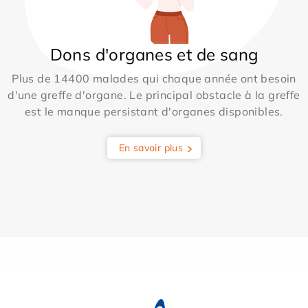
Dons d'organes et de sang
Plus de 14400 malades qui chaque année ont besoin
d'une greffe d'organe. Le principal obstacle à la greffe
est le manque persistant d'organes disponibles.
En savoir plus