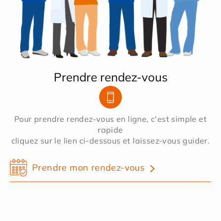
Prendre rendez-vous
Pour prendre rendez-vous en ligne, c'est simple et
rapide
cliquez sur le lien ci-dessous et laissez-vous guider.
Prendre mon rendez-vous