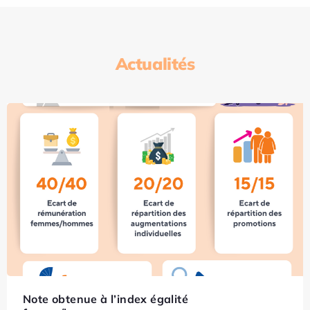
Actualités
Note obtenue à l’index égalité