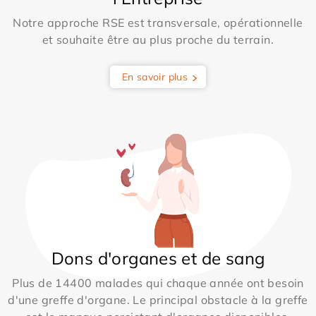
Notre approche RSE est transversale, opérationnelle
et souhaite être au plus proche du terrain.
En savoir plus
Dons d'organes et de sang
Plus de 14400 malades qui chaque année ont besoin
d'une greffe d'organe. Le principal obstacle à la greffe