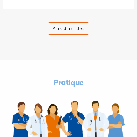
Plus d'articles
Pratique