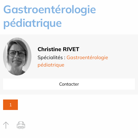
Gastroentérologie
pédiatrique
Christine RIVET
Spécialités :
Gastroentérologie
pédiatrique
Contacter
1