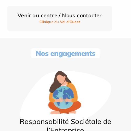
Venir au centre / Nous contacter
Clinique du Val d'Ouest
Nos engagements
Responsabilité Sociétale de
l’Entreprise