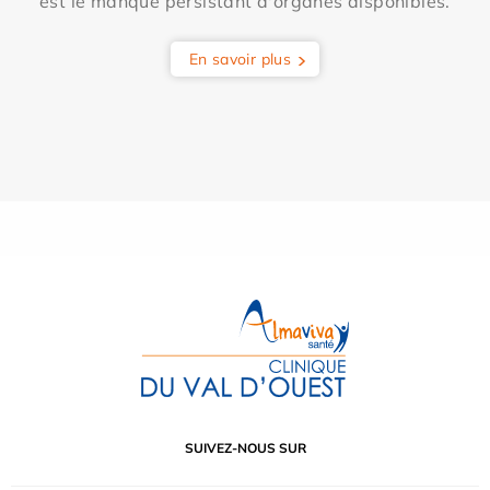
est le manque persistant d'organes disponibles.
En savoir plus
SUIVEZ-NOUS SUR