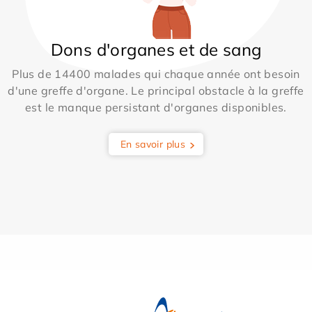
Dons d'organes et de sang
Plus de 14400 malades qui chaque année ont besoin
d'une greffe d'organe. Le principal obstacle à la greffe
est le manque persistant d'organes disponibles.
En savoir plus