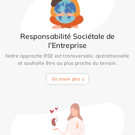
Responsabilité Sociétale de
l’Entreprise
Notre approche RSE est transversale, opérationnelle
et souhaite être au plus proche du terrain.
En savoir plus