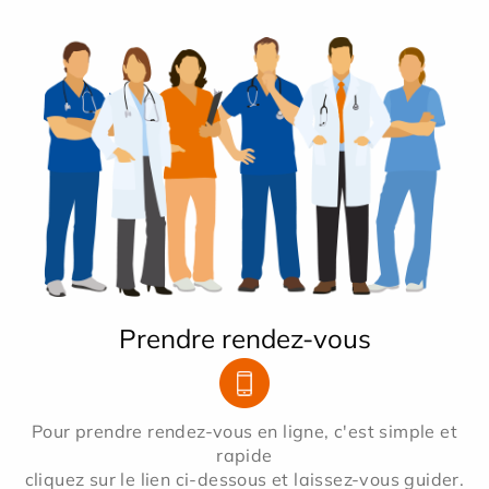
Prendre rendez-vous
Pour prendre rendez-vous en ligne, c'est simple et
rapide
cliquez sur le lien ci-dessous et laissez-vous guider.