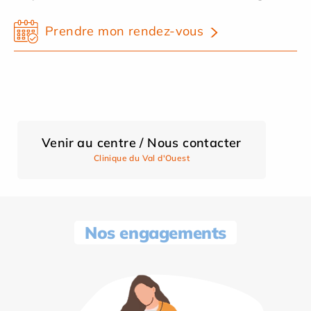
Prendre mon rendez-vous
Venir au centre / Nous contacter
Clinique du Val d'Ouest
Nos engagements