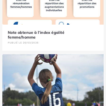
Note obtenue à l’index égalité
femme/homme
PUBLIÉ LE 26/03/2026