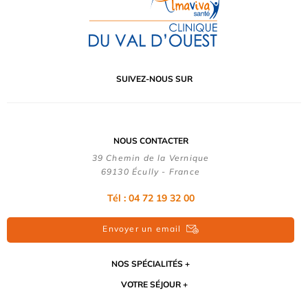
SUIVEZ-NOUS SUR
NOUS CONTACTER
39 Chemin de la Vernique
69130 Écully - France
Tél :
04 72 19 32 00
Envoyer un email
NOS SPÉCIALITÉS
VOTRE SÉJOUR