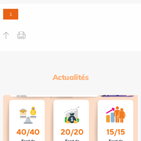
1
Actualités