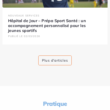
NOUVEAUX SERVICES
Hôpital de Jour – Prépa Sport Santé : un
accompagnement personnalisé pour les
jeunes sportifs
PUBLIÉ LE 02/03/2026
Plus d'articles
Pratique