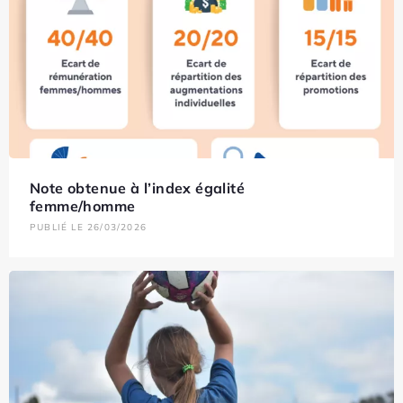
Note obtenue à l’index égalité
femme/homme
PUBLIÉ LE 26/03/2026