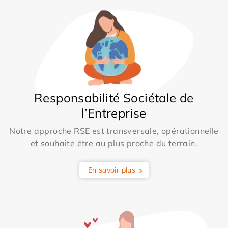
Responsabilité Sociétale de
l’Entreprise
Notre approche RSE est transversale, opérationnelle
et souhaite être au plus proche du terrain.
En savoir plus