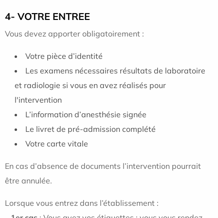
4- VOTRE ENTREE
Vous devez apporter obligatoirement :
Votre pièce d’identité
Les examens nécessaires résultats de laboratoire
et radiologie si vous en avez réalisés pour
l'intervention
L’information d’anesthésie signée
Le livret de pré-admission complété
Votre carte vitale
En cas d’absence de documents l’intervention pourrait
être annulée.
Lorsque vous entrez dans l’établissement :
–
1er cas
: Vous avez vos étiquettes : vous vous rendez