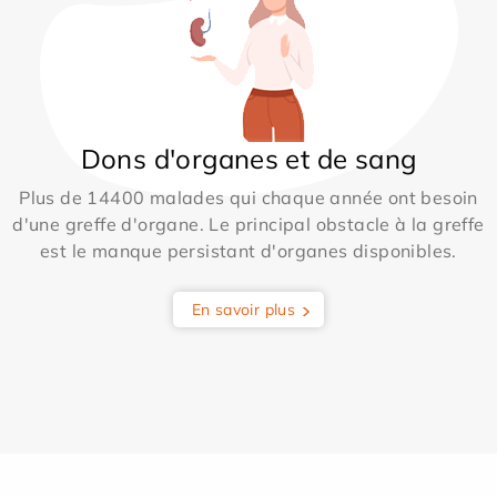
Dons d'organes et de sang
Plus de 14400 malades qui chaque année ont besoin
d'une greffe d'organe. Le principal obstacle à la greffe
est le manque persistant d'organes disponibles.
En savoir plus