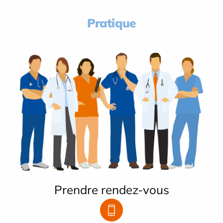
Pratique
Prendre rendez-vous