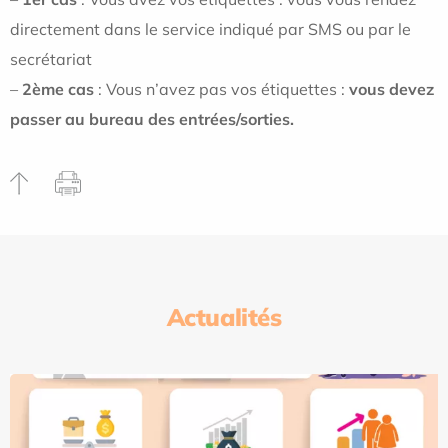
directement dans le service indiqué par SMS ou par le
secrétariat
–
2ème cas
: Vous n’avez pas vos étiquettes :
vous devez
passer au bureau des entrées/sorties.
Actualités