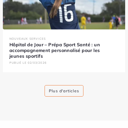
NOUVEAUX SERVICES
Hôpital de Jour – Prépa Sport Santé : un
accompagnement personnalisé pour les
jeunes sportifs
PUBLIÉ LE 02/03/2026
Plus d'articles