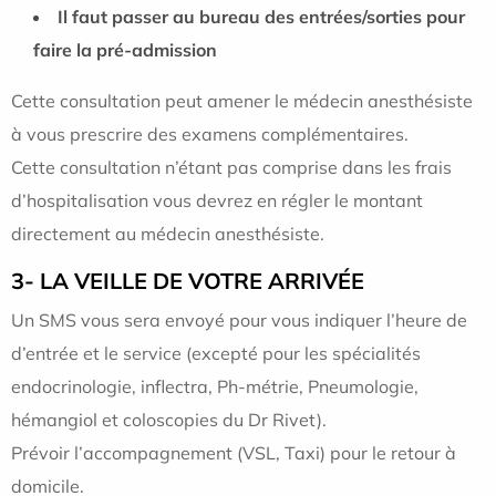
Il faut passer au bureau des entrées/sorties pour
faire la pré-admission
Cette consultation peut amener le médecin anesthésiste
à vous prescrire des examens complémentaires.
Cette consultation n’étant pas comprise dans les frais
d’hospitalisation vous devrez en régler le montant
directement au médecin anesthésiste.
3- LA VEILLE DE VOTRE ARRIVÉE
Un SMS vous sera envoyé pour vous indiquer l’heure de
d’entrée et le service (excepté pour les spécialités
endocrinologie, inflectra, Ph-métrie, Pneumologie,
hémangiol et coloscopies du Dr Rivet).
Prévoir l’accompagnement (VSL, Taxi) pour le retour à
domicile.