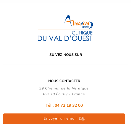
SUIVEZ-NOUS SUR
NOUS CONTACTER
39 Chemin de la Vernique
69130 Écully - France
Tél :
04 72 19 32 00
Envoyer un email