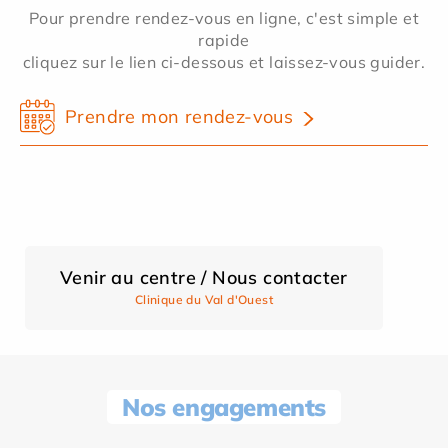
Pour prendre rendez-vous en ligne, c'est simple et
rapide
cliquez sur le lien ci-dessous et laissez-vous guider.
Prendre mon rendez-vous
Venir au centre / Nous contacter
Clinique du Val d'Ouest
Nos engagements