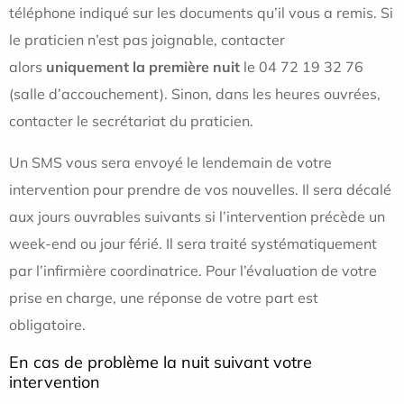
téléphone indiqué sur les documents qu’il vous a remis. Si
le praticien n’est pas joignable, contacter
alors
uniquement la première nuit
le 04 72 19 32 76
(salle d’accouchement). Sinon, dans les heures ouvrées,
contacter le secrétariat du praticien.
Un SMS vous sera envoyé le lendemain de votre
intervention pour prendre de vos nouvelles. Il sera décalé
aux jours ouvrables suivants si l’intervention précède un
week-end ou jour férié. Il sera traité systématiquement
par l’infirmière coordinatrice. Pour l’évaluation de votre
prise en charge, une réponse de votre part est
obligatoire.
En cas de problème la nuit suivant votre
intervention