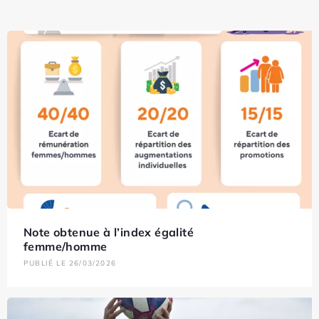
Note obtenue à l’index égalité
femme/homme
PUBLIÉ LE 26/03/2026