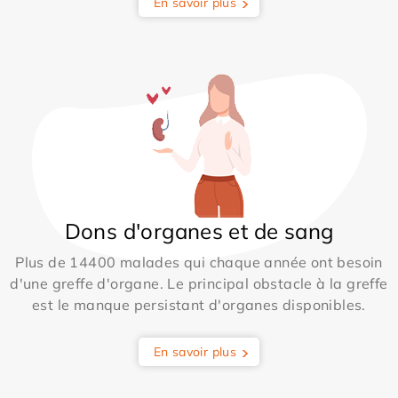
En savoir plus
Dons d'organes et de sang
Plus de 14400 malades qui chaque année ont besoin
d'une greffe d'organe. Le principal obstacle à la greffe
est le manque persistant d'organes disponibles.
En savoir plus