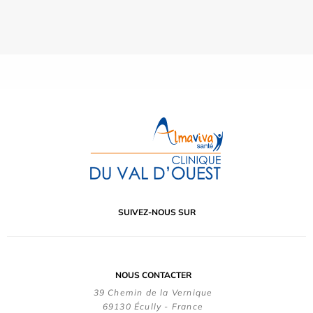
SUIVEZ-NOUS SUR
NOUS CONTACTER
39 Chemin de la Vernique
69130 Écully - France