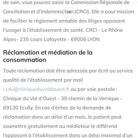
de soin, vous pouvez saisir la Commission Régionale de
Conciliation et d’Indemnisation (CRCI). Elle a pour mission
EN
de faciliter le règlement amiable des litiges opposant
l’usager à l’établissement de santé. CRCI - Le Rhône
Alpes- 235 cours Lafayette - 69006 LYON
Réclamation et médiation de la
consommation
Toute réclamation doit être adressée par écrit au service
qualité de l'établissement par mail
:
cdu@cliniqueduvaldouest.fr
ou par voie postale :
Clinique du Val d'Ouest - 39 chemin de la Vernique -
69130 Ecully. En cas d’échec de la demande de
réclamation dans un délai d’un mois, le patient peut
soumettre gratuitement au médiateur le différend
l’opposant à l'établissement dans un délai maximal d’un