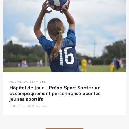
NOUVEAUX SERVICES
Hôpital de Jour – Prépa Sport Santé : un
accompagnement personnalisé pour les
jeunes sportifs
PUBLIÉ LE 02/03/2026