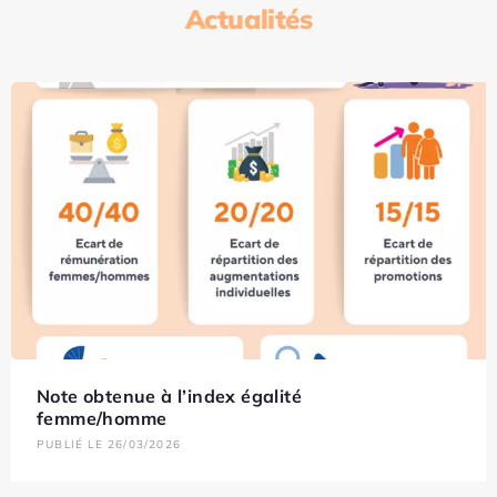
Actualités
Note obtenue à l’index égalité
femme/homme
PUBLIÉ LE 26/03/2026