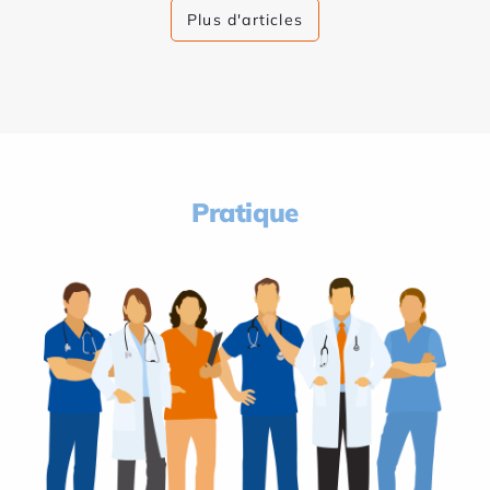
Plus d'articles
Pratique