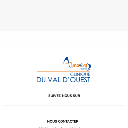
SUIVEZ-NOUS SUR
NOUS CONTACTER