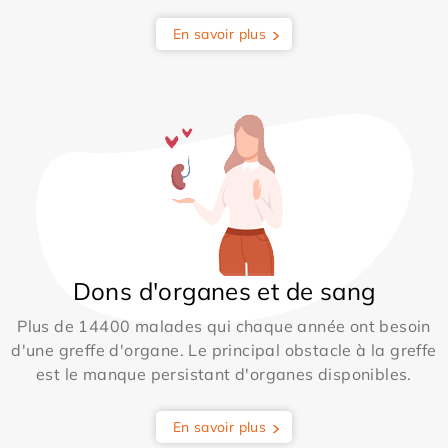
En savoir plus
Dons d'organes et de sang
Plus de 14400 malades qui chaque année ont besoin
d'une greffe d'organe. Le principal obstacle à la greffe
est le manque persistant d'organes disponibles.
En savoir plus