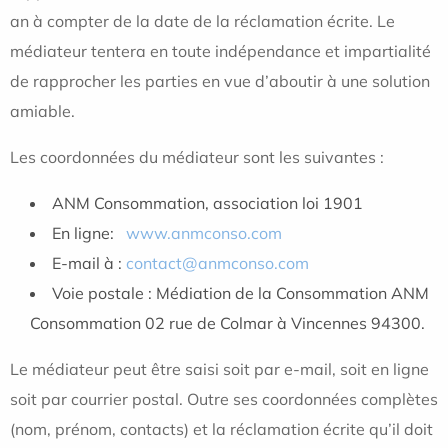
an à compter de la date de la réclamation écrite. Le
médiateur tentera en toute indépendance et impartialité
de rapprocher les parties en vue d’aboutir à une solution
amiable.
Les coordonnées du médiateur sont les suivantes :
ANM Consommation, association loi 1901
En ligne:
www.anmconso.com
E-mail à :
contact@anmconso.com
Voie postale : Médiation de la Consommation ANM
Consommation 02 rue de Colmar à Vincennes 94300.
Le médiateur peut être saisi soit par e-mail, soit en ligne
soit par courrier postal. Outre ses coordonnées complètes
(nom, prénom, contacts) et la réclamation écrite qu’il doit