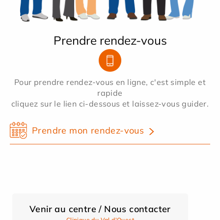
Prendre rendez-vous
Pour prendre rendez-vous en ligne, c'est simple et
rapide
cliquez sur le lien ci-dessous et laissez-vous guider.
Prendre mon rendez-vous
Venir au centre / Nous contacter
Clinique du Val d'Ouest