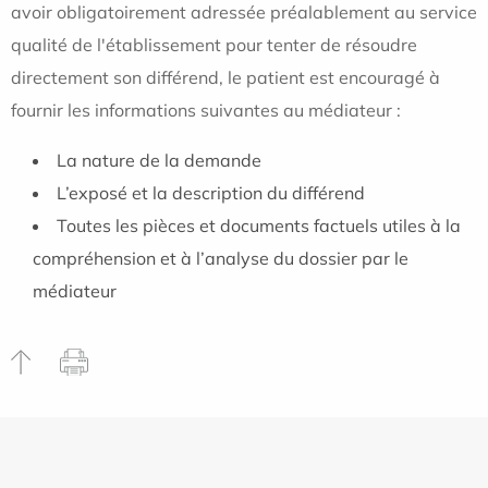
avoir obligatoirement adressée préalablement au service
qualité de l'établissement pour tenter de résoudre
directement son différend, le patient est encouragé à
fournir les informations suivantes au médiateur :
La nature de la demande
L’exposé et la description du différend
Toutes les pièces et documents factuels utiles à la
compréhension et à l’analyse du dossier par le
médiateur