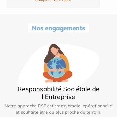
Nos engagements
Responsabilité Sociétale de
l’Entreprise
Notre approche RSE est transversale, opérationnelle
et souhaite être au plus proche du terrain.