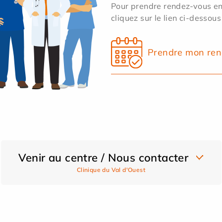
Pour prendre rendez-vous en 
cliquez sur le lien ci-dessous
Prendre mon ren
Venir au centre / Nous contacter
Clinique du Val d'Ouest