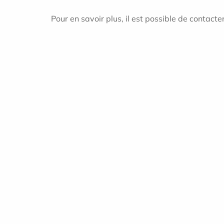
Pour en savoir plus, il est possible de contacte