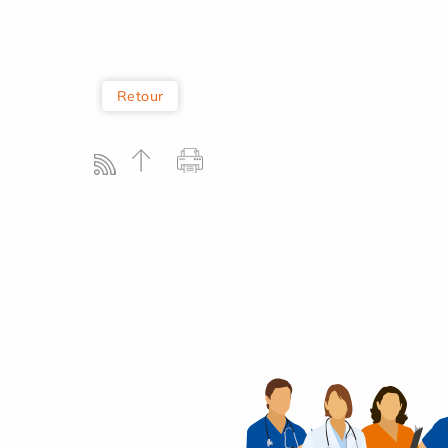
Retour