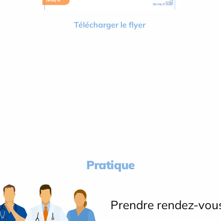
Télécharger le flyer
Pratique
Prendre rendez-vou