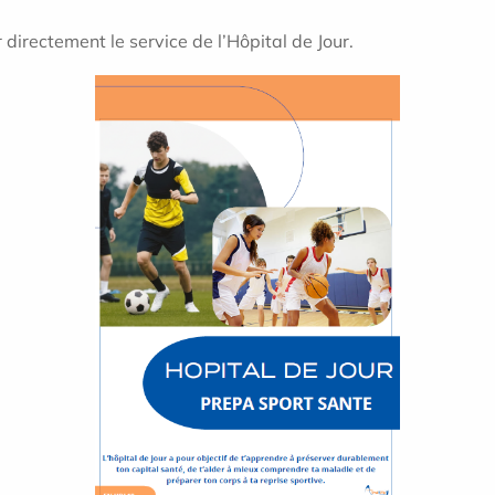
r directement le service de l’Hôpital de Jour.