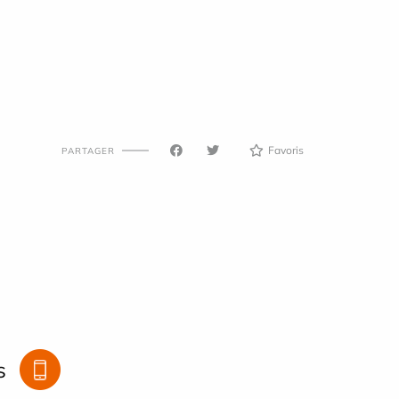
Favoris
PARTAGER
s