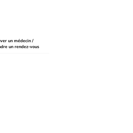
ver un médecin /
ndre un rendez-vous