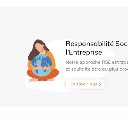
Responsabilité Soc
l’Entreprise
Notre approche RSE est tran
et souhaite être au plus pro
En savoir plus