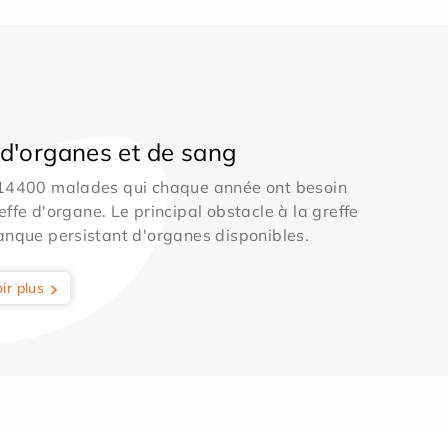
d'organes et de sang
 14400 malades qui chaque année ont besoin
effe d'organe. Le principal obstacle à la greffe
anque persistant d'organes disponibles.
ir plus