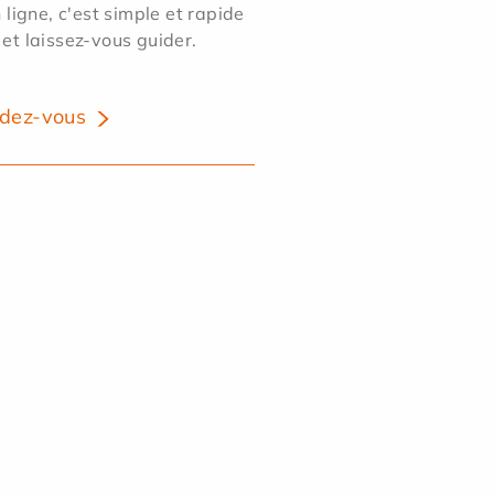
ligne, c'est simple et rapide
 et laissez-vous guider.
dez-vous