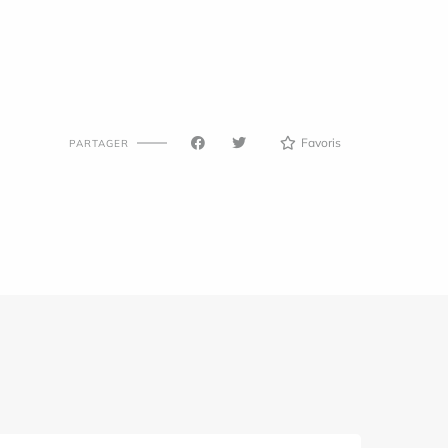
Favoris
PARTAGER