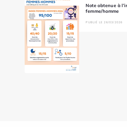
Note obtenue à l’i
femme/homme
PUBLIÉ LE 26/03/2026