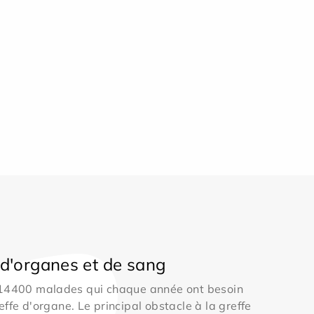
d'organes et de sang
 14400 malades qui chaque année ont besoin
effe d'organe. Le principal obstacle à la greffe