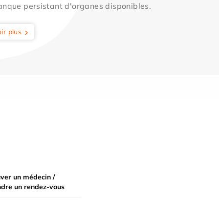
anque persistant d'organes disponibles.
ir plus
ver un médecin /
ndre un rendez-vous