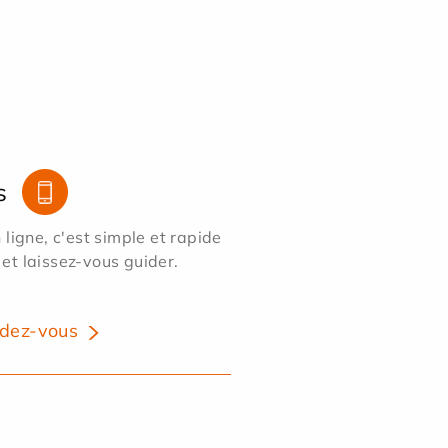
s
ligne, c'est simple et rapide
 et laissez-vous guider.
dez-vous