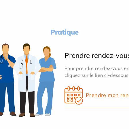
Pratique
Prendre rendez-vou
Pour prendre rendez-vous en 
cliquez sur le lien ci-dessous
Prendre mon ren