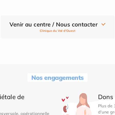
Venir au centre / Nous contacter
Clinique du Val d'Ouest
Nos engagements
iétale de
Dons 
Plus de
d'une gr
sversale, opérationnelle