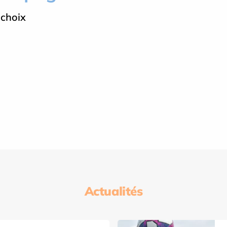
 choix
Actualités