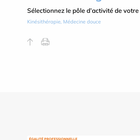
Sélectionnez le pôle d’activité de votre
Kinésithérapie
,
Médecine douce