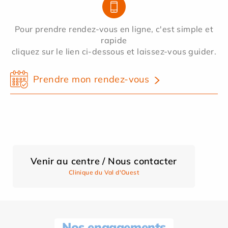
Pour prendre rendez-vous en ligne, c'est simple et
rapide
cliquez sur le lien ci-dessous et laissez-vous guider.
Prendre mon rendez-vous
Venir au centre / Nous contacter
Clinique du Val d'Ouest
Nos engagements