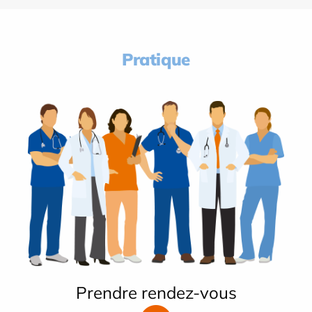
Pratique
Prendre rendez-vous