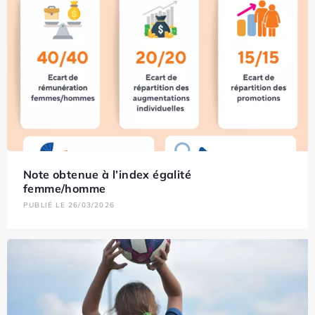
Note obtenue à l’index égalité
femme/homme
PUBLIÉ LE 26/03/2026