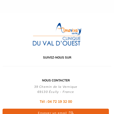
SUIVEZ-NOUS SUR
NOUS CONTACTER
39 Chemin de la Vernique
69130 Écully - France
Tél :
04 72 19 32 00
Envoyer un email