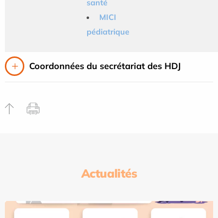
santé
MICI
pédiatrique
Coordonnées du secrétariat des HDJ
Actualités