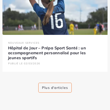
NOUVEAUX SERVICES
Hôpital de Jour – Prépa Sport Santé : un
accompagnement personnalisé pour les
jeunes sportifs
PUBLIÉ LE 02/03/2026
Plus d'articles