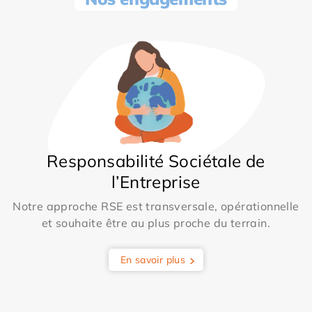
Responsabilité Sociétale de
l’Entreprise
Notre approche RSE est transversale, opérationnelle
et souhaite être au plus proche du terrain.
En savoir plus