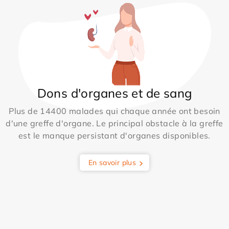
Dons d'organes et de sang
Plus de 14400 malades qui chaque année ont besoin
d'une greffe d'organe. Le principal obstacle à la greffe
est le manque persistant d'organes disponibles.
En savoir plus